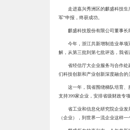
走进嘉兴秀洲区的麒盛科技生
军”申报，终获成功。
麒盛科技股份有限公司董事长
今年，浙江共新增制造业单项
解，从第三批到第七批评选，我省
省经信厅大企业服务与合作处
们科技创新和产业创新深度融合的
这一年，我省围绕梯队培育、
支持399家企业，安排省级财政专项
省工业和信息化研究院企业发
（企业），到世界一流企业这样一