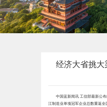
经济大省挑大
中国蓝新闻讯 工信部最新公
江制造业单项冠军企业总数重返全