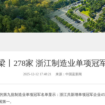
梁丨278家 浙江制造业单项冠
2025-12-12 17:48:21
来源：中国蓝新闻
布的第九批制造业单项冠军名单显示：浙江共新增单项冠军企业4
国第一。