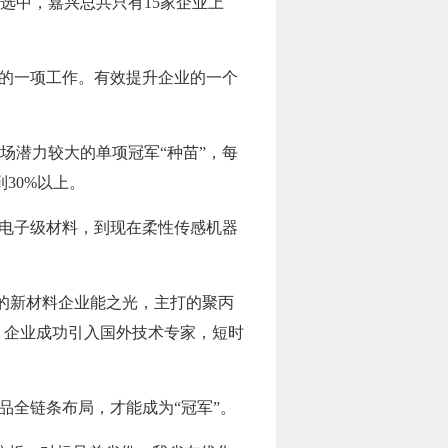
选中，嘉兴总共只有15家企业上
声的一项工作。有效提升企业的一个
市场潜力较大的单项冠军“种苗”，每
30%以上。
费电子级材料，到现在柔性传感机器
的新材料企业能之光，主打的聚丙
，企业成功引入国外技术专家，短时
品全链条布局，才能成为“冠军”。