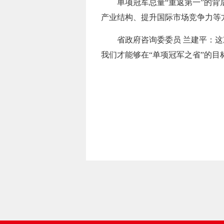
单项冠军总量“重返第一”的
产业结构、提升国际市场竞争力等
省政府咨询委委员 兰建平：
我们才能够在“单项冠军之省”的目