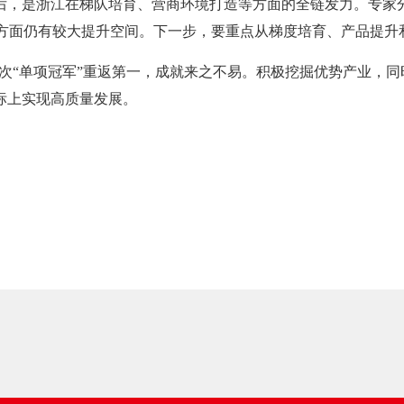
背后，是浙江在梯队培育、营商环境打造等方面的全链发力。专家
方面仍有较大提升空间。下一步，要重点从梯度培育、产品提升
这次“单项冠军”重返第一，成就来之不易。积极挖掘优势产业，
标上实现高质量发展。