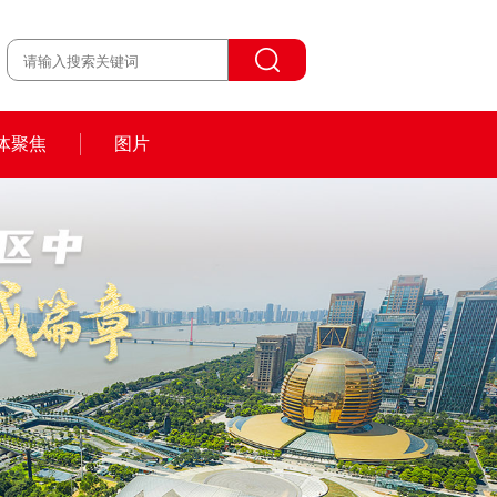
体聚焦
图片