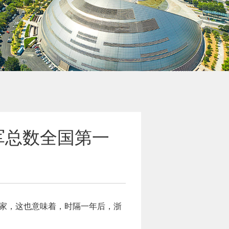
军总数全国第一
5家，这也意味着，时隔一年后，浙