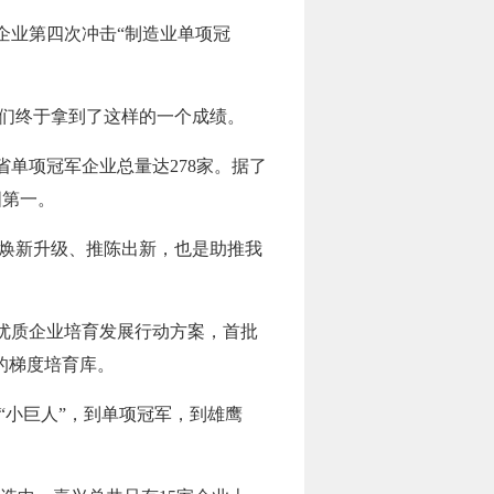
企业第四次冲击“制造业单项冠
我们终于拿到了这样的一个成绩。
单项冠军企业总量达278家。据了
国第一。
的焕新升级、推陈出新，也是助推我
优质企业培育发展行动方案，首批
”的梯度培育库。
“小巨人”，到单项冠军，到雄鹰