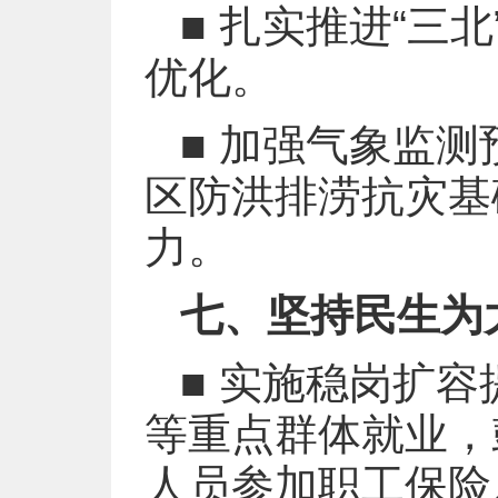
■ 扎实推进“三
优化。
■ 加强气象监
区防洪排涝抗灾基
力。
七、坚持民生为
■ 实施稳岗扩
等重点群体就业，
人员参加职工保险