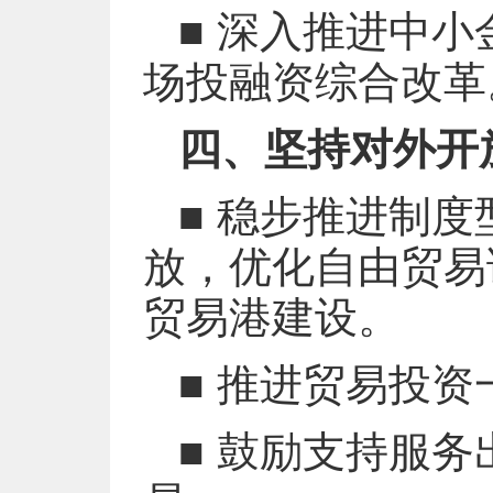
■ 深入推进中
场投融资综合改革
四、坚持对外开
■ 稳步推进制
放，优化自由贸易
贸易港建设。
■ 推进贸易投
■ 鼓励支持服