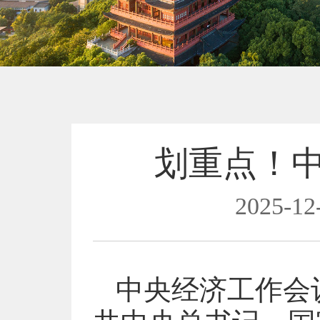
划重点！
2025-12
中央经济工作会议