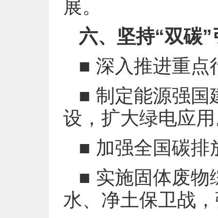
展。
六、坚持“双碳
■ 深入推进重
■ 制定能源强
设，扩大绿电应用
■ 加强全国碳
■ 实施固体废
水、净土保卫战，