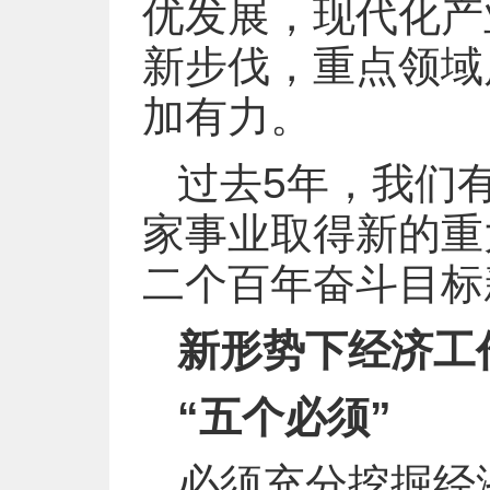
优发展，现代化产
新步伐，重点领域
加有力。
过去5年，我们
家事业取得新的重
二个百年奋斗目标
新形势下经济工
“五个必须”
必须充分挖掘经