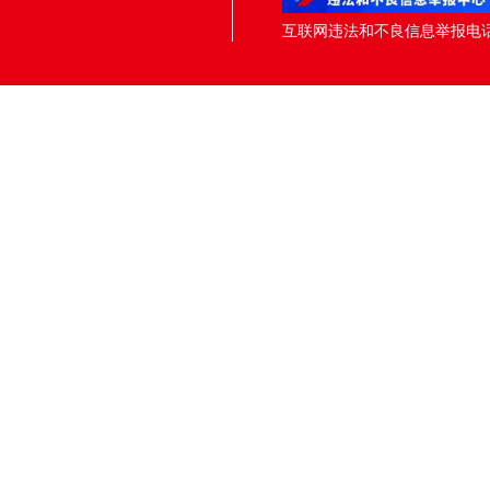
互联网违法和不良信息举报电话：05