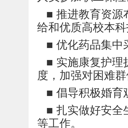
■ 推进教育资
给和优质高校本科
■ 优化药品集
■ 实施康复护
度，加强对困难群
■ 倡导积极婚
■ 扎实做好安
等工作。