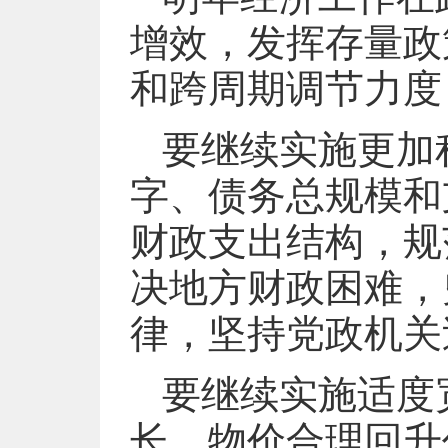
增效，发挥存量政
和跨周期调节力度
要继续实施更加
字、债务总规模和
财政支出结构，规
决地方财政困难，
律，坚持党政机关
要继续实施适度
长、物价合理回升