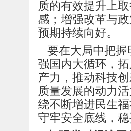
质的有效提升上取
感；增强改革与政
预期持续向好。
要在大局中把握
强国内大循环，拓
产力，推动科技创
质量发展的动力活
绕不断增进民生福
守牢安全底线，稳