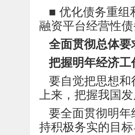
■ 优化债务重
融资平台经营性债
全面贯彻总体要
把握明年经济工
要自觉把思想和
上来，把握我国发
要全面贯彻明年
持积极务实的目标