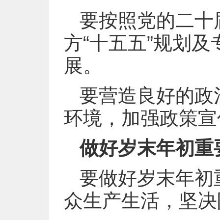
要按照党的二十
方“十五五”规划
展。
要营造良好的政
环境，加强政策宣
做好岁末年初重
要做好岁末年初
众生产生活，坚决