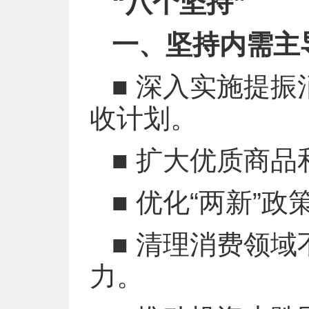
“八个坚持”
一、坚持内需主
■ 深入实施提
收计划。
■ 扩大优质商
■ 优化“两新”政
■ 清理消费领
力。