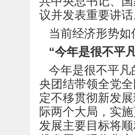
共中央总书记、国
议并发表重要讲话
当前经济形势如
“今年是很不平
今年是很不平凡
央团结带领全党全
定不移贯彻新发展
际两个大局，实施
发展主要目标将顺