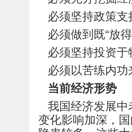
必须坚持政策支
必须做到既“放得
必须坚持投资于
必须以苦练内功
当前经济形势
我国经济发展中
变化影响加深，国