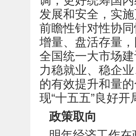
调，更好统筹国内
发展和安全，实施
前瞻性针对性协同
增量、盘活存量，
全国统一大市场建
力稳就业、稳企业
的有效提升和量的
现“十五五”良好开
政策取向
明年经济工作在