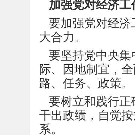
加强党对经济工
要加强党对经济
大合力。
要坚持党中央集
际、因地制宜，全
路、任务、政策。
要树立和践行正
干出政绩，自觉按
系。