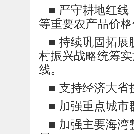
■ 严守耕地红
等重要农产品价格
■ 持续巩固拓
村振兴战略统筹实
线。
■ 支持经济大省
■ 加强重点城
■ 加强主要海