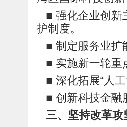
■ 强化企业创
护制度。
■ 制定服务业
■ 实施新一轮
■ 深化拓展“人
■ 创新科技金融
三、坚持改革攻