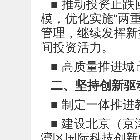
■ 推动投资止
模，优化实施“两
管理，继续发挥新
间投资活力。
■ 高质量推进城
二、坚持创新驱
■ 制定一体推
■ 建设北京（
湾区国际科技创新