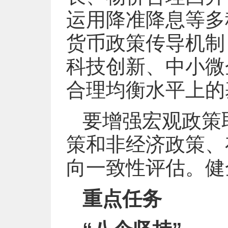
运用降准降息等多
货币政策传导机制
科技创新、中小微
合理均衡水平上的
要增强宏观政策
策和非经济政策、
向一致性评估。健
重点任务