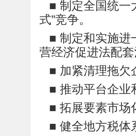
■ 制定全国统
式”竞争。
■ 制定和实施
营经济促进法配套
■ 加紧清理拖欠
■ 推动平台企
■ 拓展要素市
■ 健全地方税体