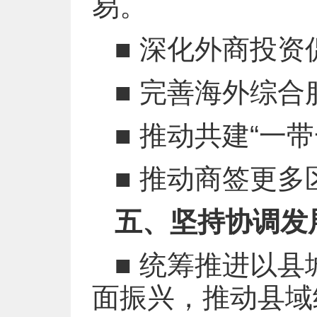
易。
■ 深化外商投
■ 完善海外综合
■ 推动共建“一
■ 推动商签更
五、坚持协调发
■ 统筹推进以
面振兴，推动县域