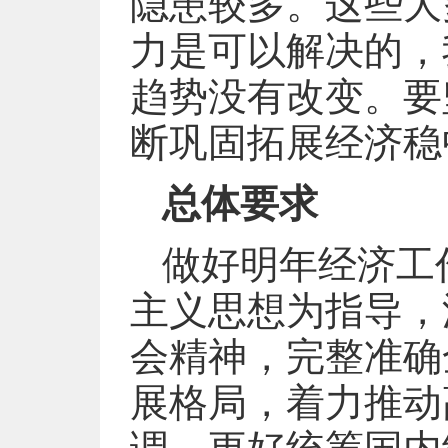
隐患较多。这些大
力是可以解决的，
趋势没有改变。要
断巩固拓展经济稳
总体要求
做好明年经济工
主义思想为指导，
会精神，完整准确
展格局，着力推动