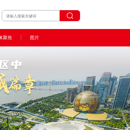
体聚焦
图片