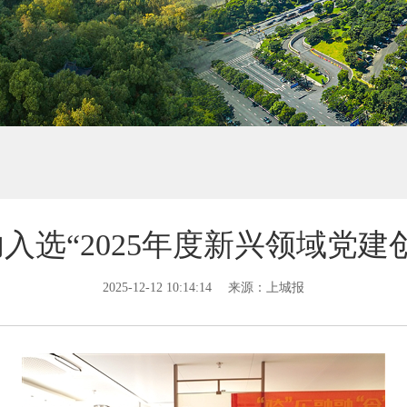
入选“2025年度新兴领域党建
2025-12-12 10:14:14
来源：上城报