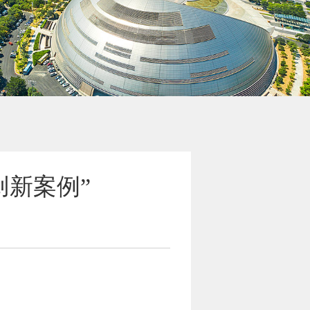
创新案例”