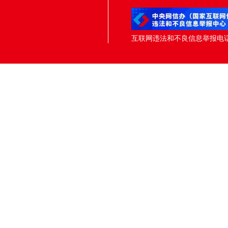
互联网违法和不良信息举报电话：05