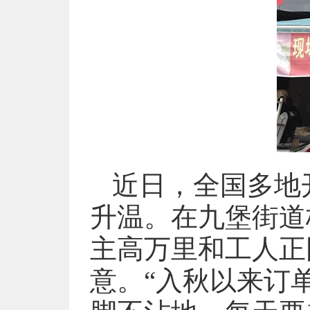
近日，全国多地
升温。在九堡街道
主高万里和工人正
意。“入秋以来订