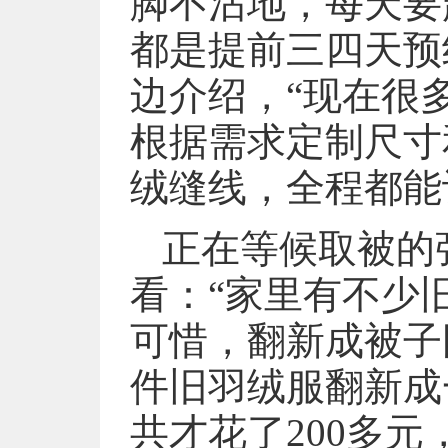
脚不沾地，每天要
都是提前三四天预
边介绍，“现在很
根据需求定制尺寸
绒缝线，全程都能
正在等候取被的
看：“家里有不少
可惜，翻新成被子
件旧羽绒服翻新成
共才花了200多