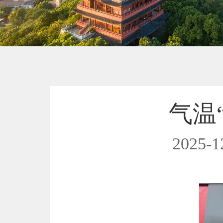
气温
2025-1