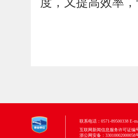
度，又提高效率，
联系电话：0571-89500338
E-m
互联网新闻信息服务许可证编号：33
浙公网安备：33010002000058