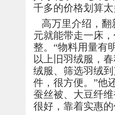
千多的价格划算太
高万里介绍，翻
元就能带走一床，
整。“物料用量有
以上旧羽绒服，春
绒服、筛选羽绒到
件，很方便。”他
蚕丝被、大豆纤维
很好，靠着实惠的