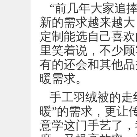
“前几年大家追
新的需求越来越大
定制能选自己喜欢
里笑着说，不少顾
有的还会和其他品
暖需求。
手工羽绒被的走
暖”的需求，更让
意学这门手艺了，