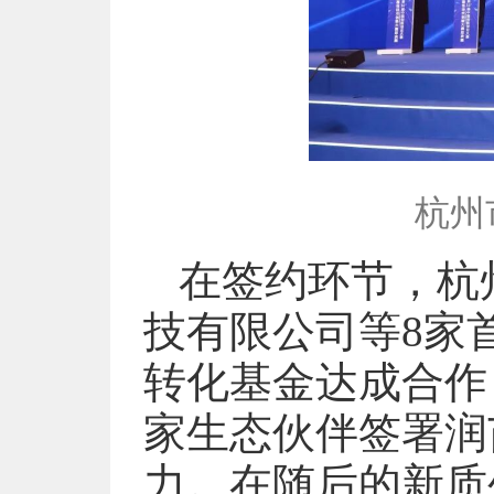
杭州
在签约环节，杭
技有限公司等8家
转化基金达成合作
家生态伙伴签署润
力。在随后的新质