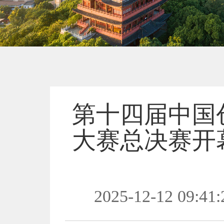
第十四届中国
大赛总决赛开
2025-12-12 09:41: