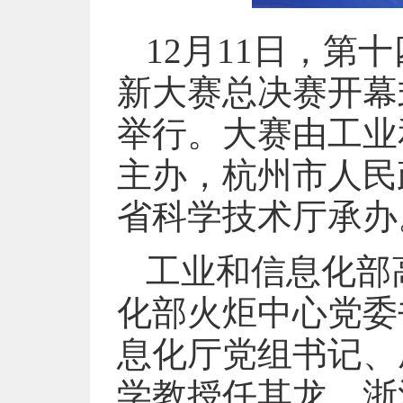
12月11日，
新大赛总决赛开幕
举行。大赛由工业
主办，杭州市人民
省科学技术厅承办
工业和信息化部
化部火炬中心党委
息化厅党组书记、
学教授任其龙，浙