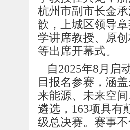
杭州市副市长金承
歆，上城区领导章
学讲席教授、原创
等出席开幕式。
自2025年8月
目报名参赛，涵盖
来能源、未来空间
遴选，163项具
级总决赛。赛事不