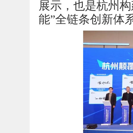
展示，也是杭州构
能”全链条创新体