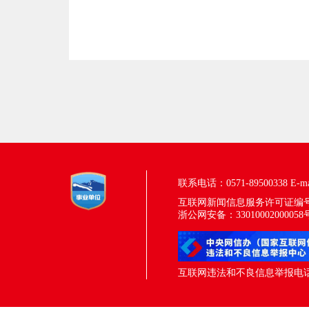
联系电话：0571-89500338
E-m
互联网新闻信息服务许可证编号：33
浙公网安备：33010002000058
互联网违法和不良信息举报电话：05