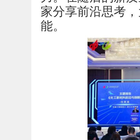
家分享前沿思考，
能。