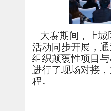
大赛期间，上城
活动同步开展，通
组织颠覆性项目与
进行了现场对接，
程。