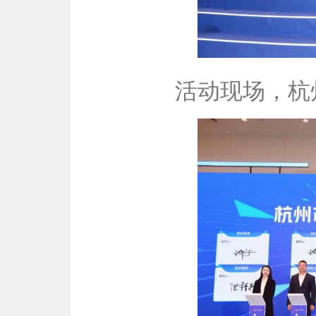
活动现场，杭