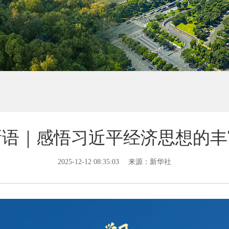
新语｜感悟习近平经济思想的丰
2025-12-12 08:35:03
来源：新华社