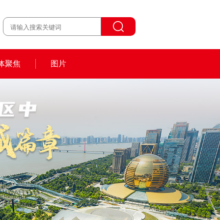
体聚焦
图片