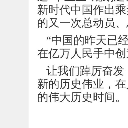
新时代中国作出乘
的又一次总动员、
“中国的昨天已
在亿万人民手中创
让我们踔厉奋发
新的历史伟业，在
的伟大历史时间。