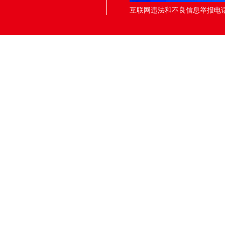
互联网违法和不良信息举报电话：05