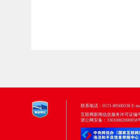
联系电话：0571-89500338
E-m
互联网新闻信息服务许可证编号：33
浙公网安备：33010002000058