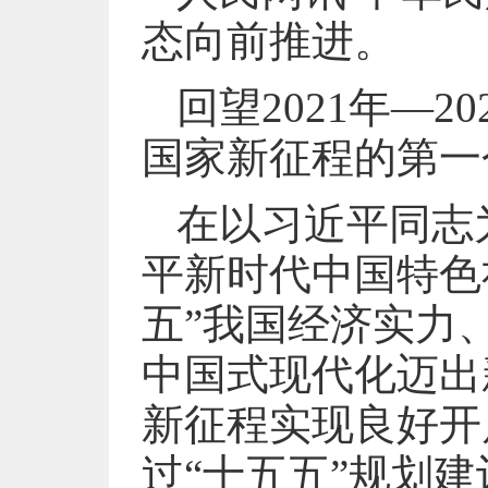
态向前推进。
回望2021年—
国家新征程的第一
在以习近平同志
平新时代中国特色
五”我国经济实力
中国式现代化迈出
新征程实现良好开
过“十五五”规划