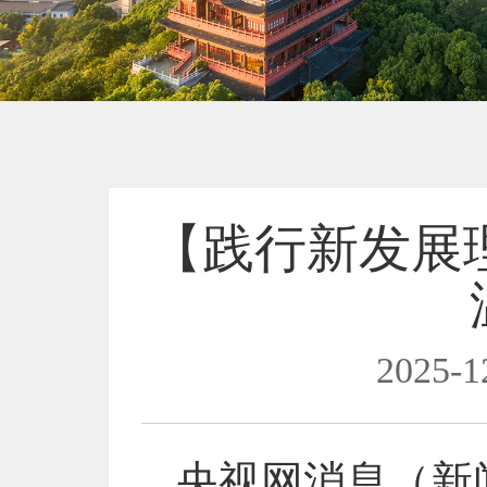
【践行新发展
2025-1
央视网消息（新