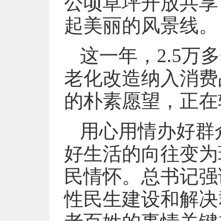
公顷草坪开放共享
起美丽的风景线。
这一年，2.5
老化改造纳入消费
的朴素愿望，正在
用心用情办好群
好生活的向往变为
民情怀。总书记强
性民生建设和解决