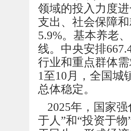
领域的投入力度进
支出、社会保障和
5.9%。基本养
线。中央安排667
行业和重点群体需
1至10月，全国城
总体稳定。
2025年，国家
于人”和“投资于