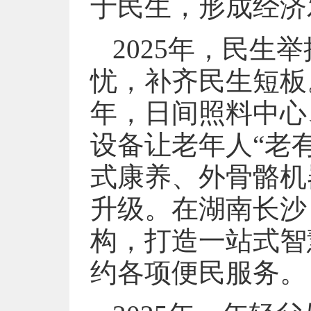
于民生，形成经济
2025年，民
忧，补齐民生短板
年，日间照料中心
设备让老年人“老
式康养、外骨骼机
升级。在湖南长沙
构，打造一站式智
约各项便民服务。