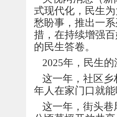
式现代化，民生为
愁盼事，推出一系
措，在持续增强百
的民生答卷。
2025年，民生
这一年，社区乡村
年人在家门口就能
这一年，街头巷尾