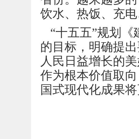
饮水、热饭、充电
“十五五”规划
的目标，明确提出
人民日益增长的美
作为根本价值取向
国式现代化成果将