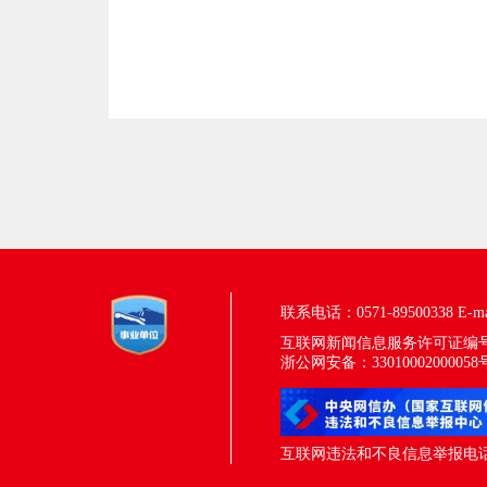
联系电话：0571-89500338
E-m
互联网新闻信息服务许可证编号：33
浙公网安备：33010002000058
互联网违法和不良信息举报电话：05