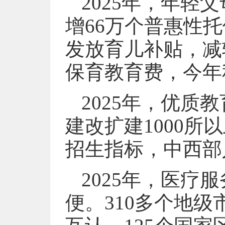
2025年，年
增66万个普惠性
发放育儿补贴，减
保育教育费，今年
2025年，优
建改扩建1000
招生指标，中西部
2025年，医
便。310多个地级