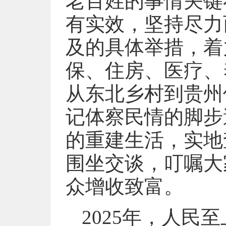
老百姓的事情关键
有实效，坚持尽力
及的具体举措，着
保、住房、医疗、
从东北乡村到贵州
记体察民情的脚步
的重建生活，实地
围坐交谈，叮嘱大
众增收致富。
2025年，人