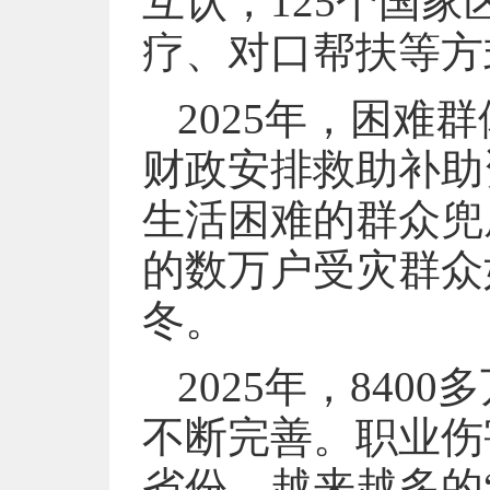
互认，125个国
疗、对口帮扶等方
2025年，困
财政安排救助补助资
生活困难的群众兜
的数万户受灾群众
冬。
2025年，84
不断完善。职业伤
省份。越来越多的