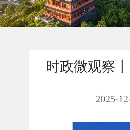
时政微观察丨
2025-12