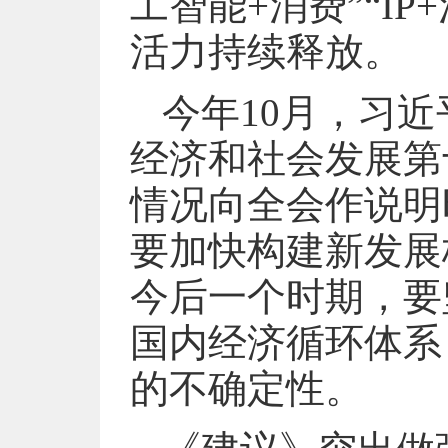
工智能+消费”“I
活力持续释放。
今年10月，习
经济和社会发展第
情况向全会作说明
要加快构建新发展
今后一个时期，要
国内经济循环体系
的不确定性。