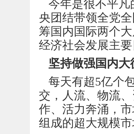
今年是很不平凡
央团结带领全党全
筹国内国际两个大
经济社会发展主要
坚持做强国内大
每天有超5亿个
交，人流、物流、
作、活力奔涌，市
组成的超大规模市