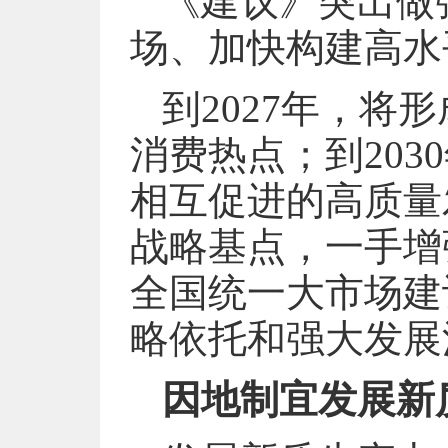
《建议》突出做
场、加快构建高水
到2027年，将
消费热点；到20
相互促进的高质量
战略基点，一手增
全国统一大市场建
略依托和强大发展
因地制宜发展新