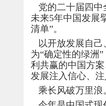
党的二十届四中
未来5年中国发展
清单”。
以开放发展自己
为“确定性的绿洲
利共赢的中国方案
发展注入信心、注
乘长风破万里浪
今年是中国式现