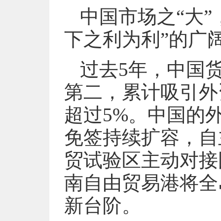
中国市场之“大
下之利为利”的广
过去5年，中国
第二，累计吸引外
超过5%。中国的
免签持续扩容，自
贸试验区主动对接
南自由贸易港将全
新台阶。