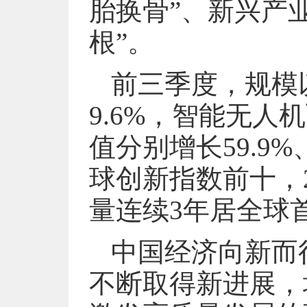
胎换骨”、新兴产业
根”。
前三季度，规模
9.6%，智能无
值分别增长59.9
球创新指数前十，
量连续3年居全球
中国经济向新而
不断取得新进展，