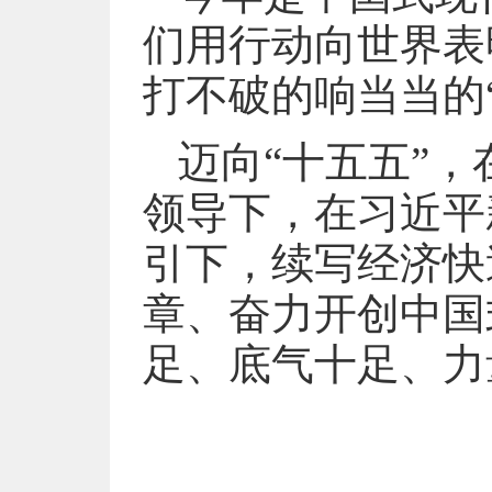
们用行动向世界表
打不破的响当当的
迈向“十五五”
领导下，在习近平
引下，续写经济快
章、奋力开创中国
足、底气十足、力