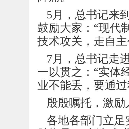
5月，总书记来
鼓励大家：“现代
技术攻关，走自主
7月，总书记走
一以贯之：“实体
业不能丢，要通过
殷殷嘱托，激励
各地各部门立足