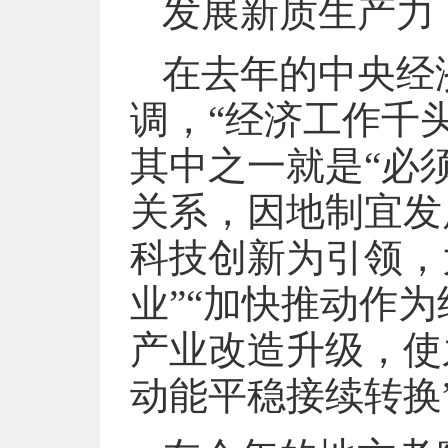
发展新质生产力
在去年的中央经
调，“经济工作千
其中之一就是“必
关系，因地制宜发
科技创新为引领，
业”“加快推动作
产业改造升级，使
动能平稳接续转换