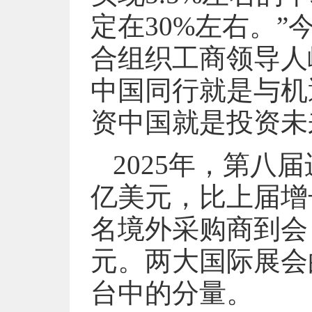
定在30%左右。”
合组织工商领导人
中国同行就是与机
资中国就是投资未
2025年，第八
亿美元，比上届增长
名境外采购商到会，
元。两大国际展会
台中的分量。