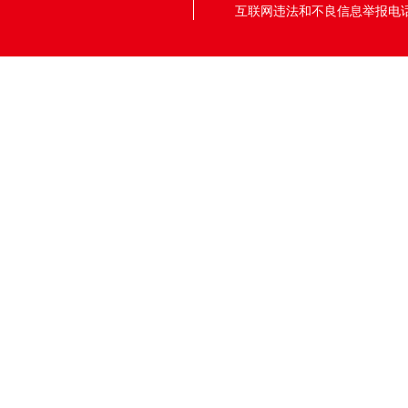
互联网违法和不良信息举报电话：05