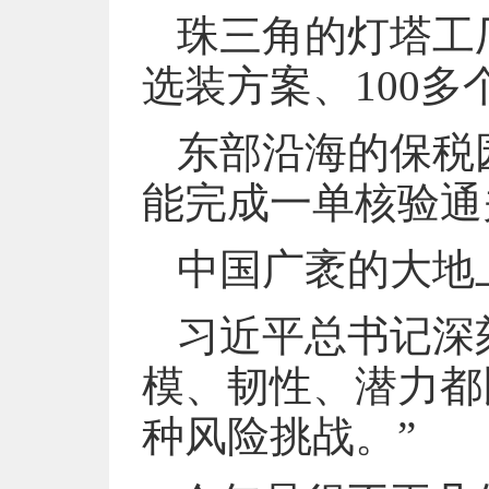
珠三角的灯塔工
选装方案、100
东部沿海的保税
能完成一单核验通
中国广袤的大地
习近平总书记深
模、韧性、潜力都
种风险挑战。”