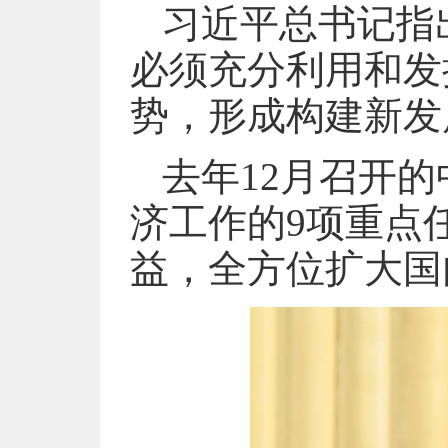
习近平总书记指
必须充分利用和发
势，形成构建新发
去年12月召开的
济工作的9项重点
益，全方位扩大国