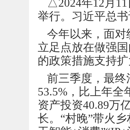
△2024年12
举行。习近平总书
今年以来，面对
立足点放在做强国
的政策措施支持扩
前三季度，最终
53.5%，比上年
资产投资40.89
长。“村晚”带火乡