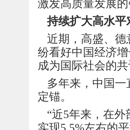
激发高质量发展的
持续扩大高水平
近期，高盛、德
纷看好中国经济增
成为国际社会的共
多年来，中国一
定锚。
“近5年来，在
实现5.5%左右