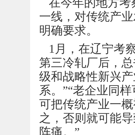
在今年的地方考
一线，对传统产业
明确要求。
1月，在辽宁考
第三冷轧厂后，总
级和战略性新兴产
系。”“老企业同
可把传统产业一概视
之，否则就可能导
阵痛。”