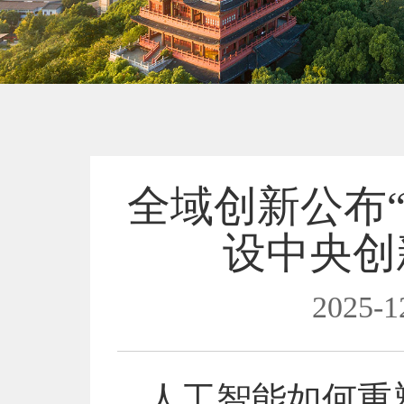
全域创新公布“
设中央创
2025-1
人工智能如何重