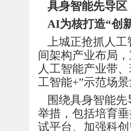
具身智能先导区
AI为核打造“创
上城正抢抓人工
间架构产业布局，
人工智能产业带、
工智能+”示范场
围绕具身智能先
举措，包括培育垂
试平台、加强科创