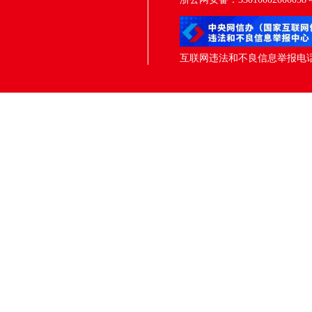
互联网违法和不良信息举报电话：05