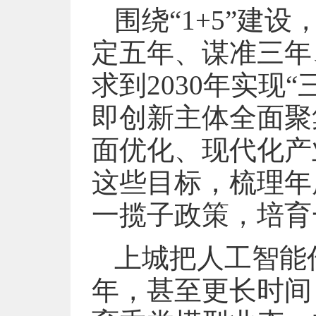
围绕“1+5”建
定五年、谋准三年
求到2030年实现
即创新主体全面聚
面优化、现代化产
这些目标，梳理年
一揽子政策，培育
上城把人工智能作
年，甚至更长时间