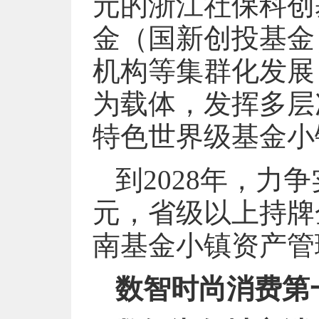
元的浙江社保科创
金（国新创投基金
机构等集群化发展
为载体，发挥多层
特色世界级基金小
到2028年，力
元，省级以上持牌
南基金小镇资产管
数智时尚消费第