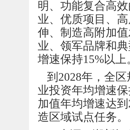
明、功能复合高效
业、优质项目、高
伸、制造高附加值
业、领军品牌和典
增速保持15%以上
到2028年，全
业投资年均增速保
加值年均增速达到
造区域试点任务。