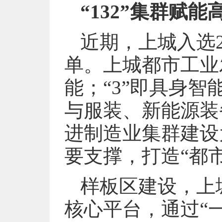
“132”集群赋能
近期，上城入选
单。上城都市工业发
能；“3”即具身
与服装、新能源装
进制造业集群建设
要支撑，打造“都
样板区建设，上
核心平台，通过“