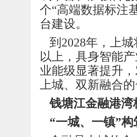
个“高端数据标注
台建设。
到2028年，上
以上，具身智能产
业能级显著提升，
上城、双新融合的
钱塘江金融港湾
“一城、一镇”