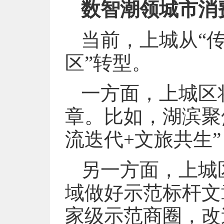
数智潮领城市消
当前，上城从“
区”转型。
一方面，上城区
章。比如，湖滨聚
流迭代+文旅共生
另一方面，上城
域做好示范标杆文
家级示范商圈，改