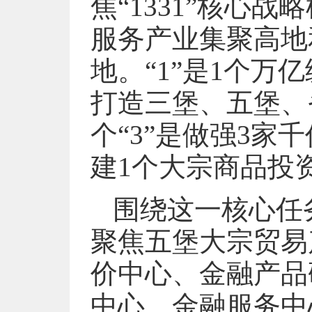
焦“1331”核心
服务产业集聚高地
地。“1”是1个万
打造三堡、五堡、
个“3”是做强3家
建1个大宗商品投
围绕这一核心任
聚焦五堡大宗贸易
价中心、金融产品
中心、金融服务中