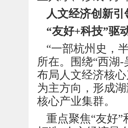
人文经济创新引
“友好+科技”驱
“一部杭州史，
所在。围绕“西湖-
布局人文经济核心
为主方向，形成湖
核心产业集群。
重点聚焦“友好”