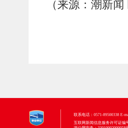
（来源：潮新闻
联系电话：0571-89500338
E-m
互联网新闻信息服务许可证编号：33
浙公网安备：33010002000058