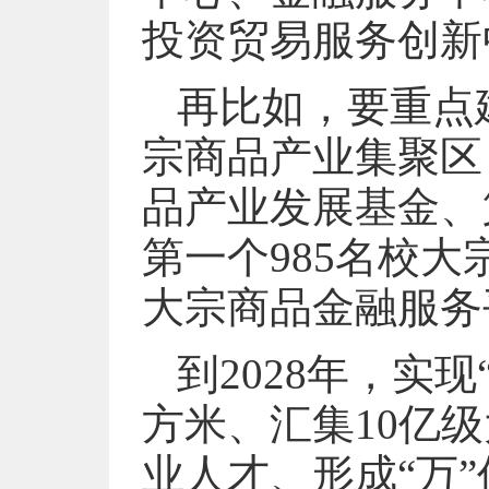
投资贸易服务创新
再比如，要重点
宗商品产业集聚区
品产业发展基金、
第一个985名校
大宗商品金融服务
到2028年，实
方米、汇集10亿级
业人才、形成“万