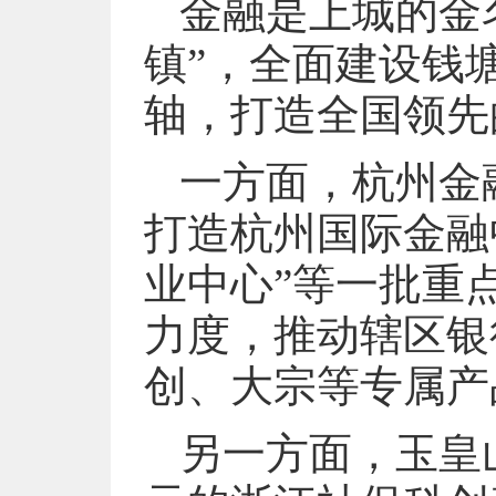
金融是上城的金
镇”，全面建设钱
轴，打造全国领先
一方面，杭州金
打造杭州国际金融
业中心”等一批重
力度，推动辖区银
创、大宗等专属产
另一方面，玉皇