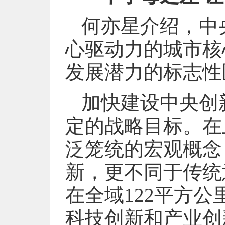
何亦星介绍，中
心驱动力的城市核
发展潜力的标志性
加快建设中央创
定的战略目标。在
泛笼统的宏观概念
新，更不同于传统
在全域122平方
科技创新和产业创