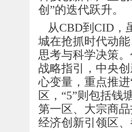
创”的迭代跃升。
从CBD到CID
城在抢抓时代动能
思考与科学决策。
战略指引，中央创
心变量，重点推进“
区，“5”则包括
第一区、大宗商品
经济创新引领区、