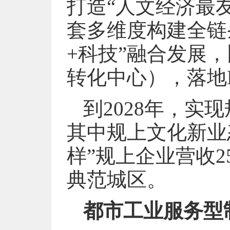
打造“人文经济最
套多维度构建全链
+科技”融合发展
转化中心），落地
到2028年，实
其中规上文化新业
样”规上企业营收
典范城区。
都市工业服务型