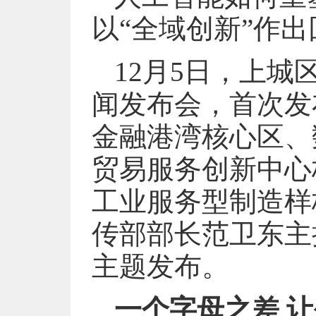
以“全域创新”作出
12月5日，上城
闻发布会，首次发布
金融港湾核心区、
贸易服务创新中心
工业服务型制造样
传部部长范卫东主
主题发布。
一个字母之差 让