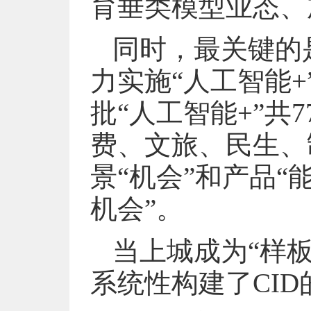
育垂类模型业态、
同时，最关键的
力实施“人工智能
批“人工智能+”共
费、文旅、民生、
景“机会”和产品“
机会”。
当上城成为“样板
系统性构建了CID