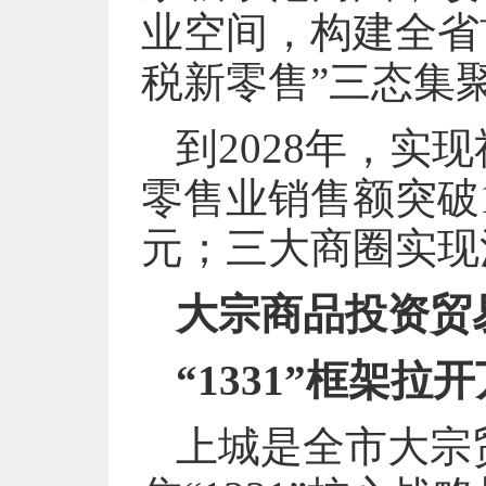
业空间，构建全省
税新零售”三态集
到2028年，实
零售业销售额突破1
元；三大商圈实现
大宗商品投资贸
“1331”框架
上城是全市大宗