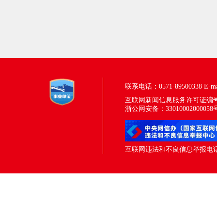
联系电话：0571-89500338
E-m
互联网新闻信息服务许可证编号：33
浙公网安备：33010002000058
互联网违法和不良信息举报电话：05