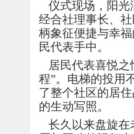
仪式现场，阳光
经合社理事长、社
柄象征便捷与幸福
民代表手中。
居民代表喜悦之
程”。电梯的投用
了整个社区的居住
的生动写照。
长久以来盘旋在