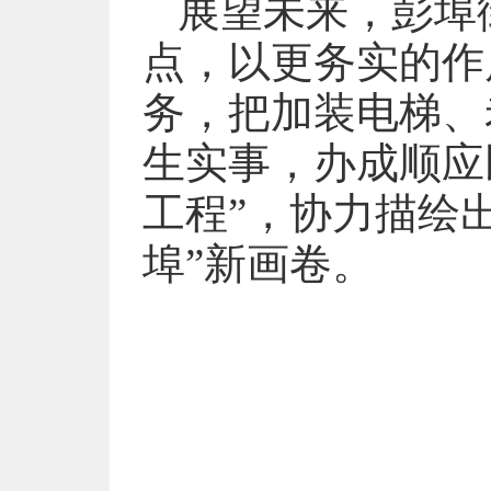
展望未来，彭埠
点，以更务实的作
务，把加装电梯、
生实事，办成顺应
工程”，协力描绘
埠”新画卷。