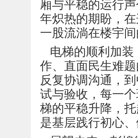
厢与平稳的运行声
年炽热的期盼，在
一股流淌在楼宇间
电梯的顺利加装
作、直面民生难题
反复协调沟通，到
试与验收，每一个
梯的平稳升降，托
是基层践行初心、