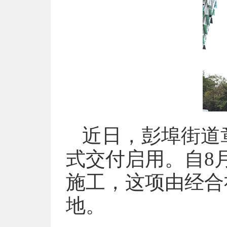
近日，彭埠街道
式交付启用。自8
施工，这项由经合
地。