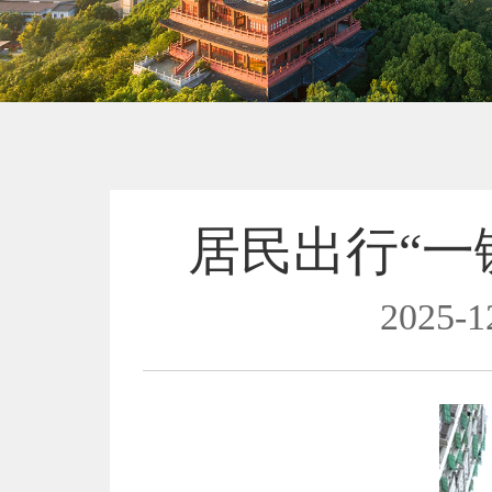
居民出行“一键
2025-1