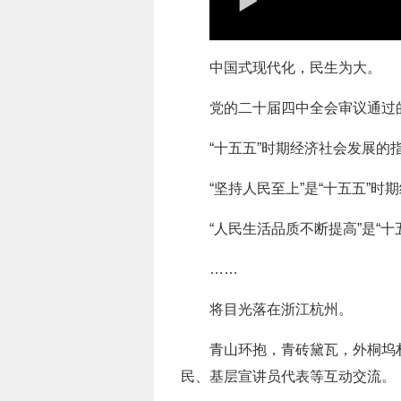
中国式现代化，民生为大。
党的二十届四中全会审议通过的
“十五五”时期经济社会发展的
“坚持人民至上”是“十五五”
“人民生活品质不断提高”是“
……
将目光落在浙江杭州。
青山环抱，青砖黛瓦，外桐坞
民、基层宣讲员代表等互动交流。