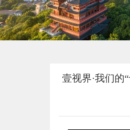
壹视界·我们的