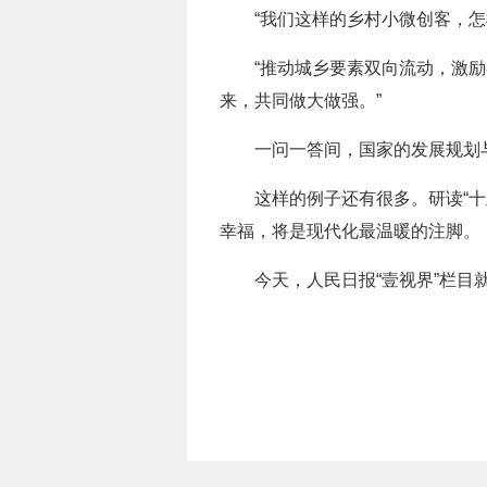
“我们这样的乡村小微创客，怎
“推动城乡要素双向流动，激
来，共同做大做强。”
一问一答间，国家的发展规划
这样的例子还有很多。研读“十
幸福，将是现代化最温暖的注脚。
今天，人民日报“壹视界”栏