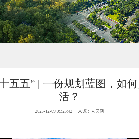
“十五五” | 一份规划蓝图，如
活？
2025-12-09 09:26:42
来源：人民网