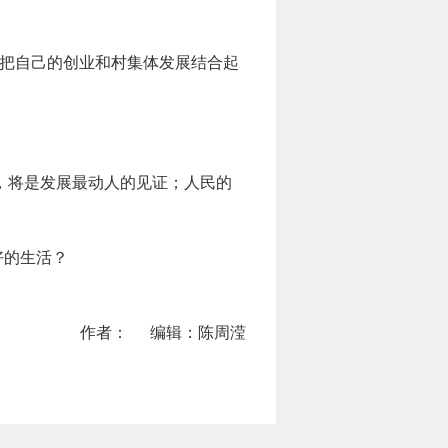
以把自己的创业和村集体发展结合起
脸，将是发展最动人的见证；人民的
好的生活？
作者：
编辑：陈周滢