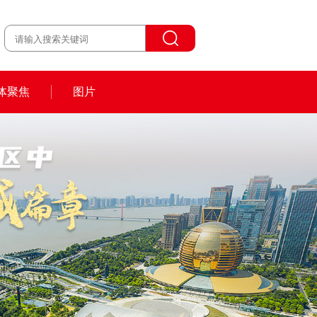
体聚焦
图片