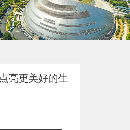
何点亮更美好的生