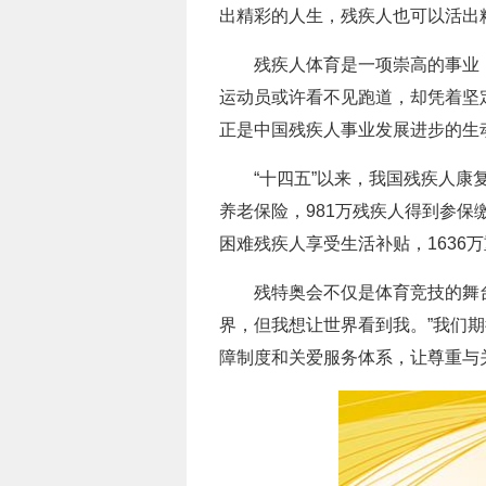
出精彩的人生，残疾人也可以活出
残疾人体育是一项崇高的事业，
运动员或许看不见跑道，却凭着坚
正是中国残疾人事业发展进步的生
“十四五”以来，我国残疾人康
养老保险，981万残疾人得到参保
困难残疾人享受生活补贴，163
残特奥会不仅是体育竞技的舞
界，但我想让世界看到我。”我们
障制度和关爱服务体系，让尊重与