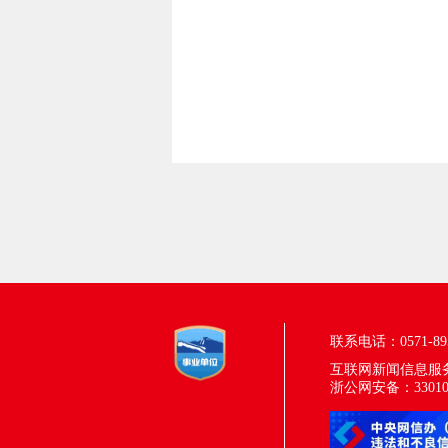
联系电话：0571-895
互联网新闻信息服务许
浙公网安备：330100