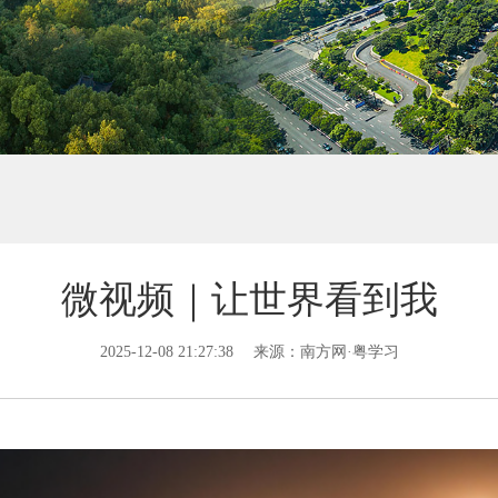
微视频｜让世界看到我
2025-12-08 21:27:38
来源：南方网·粤学习