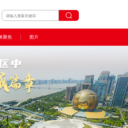
体聚焦
图片