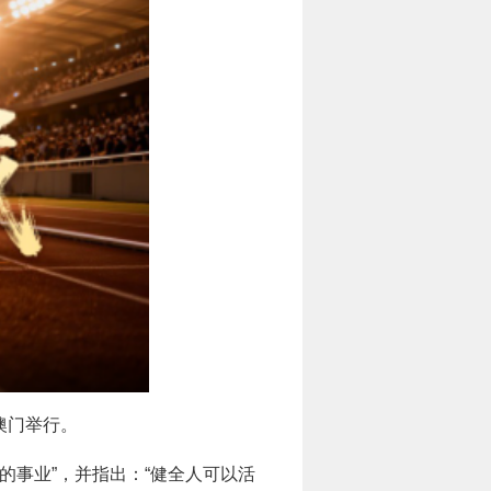
澳门举行。
的事业”，并指出：“健全人可以活