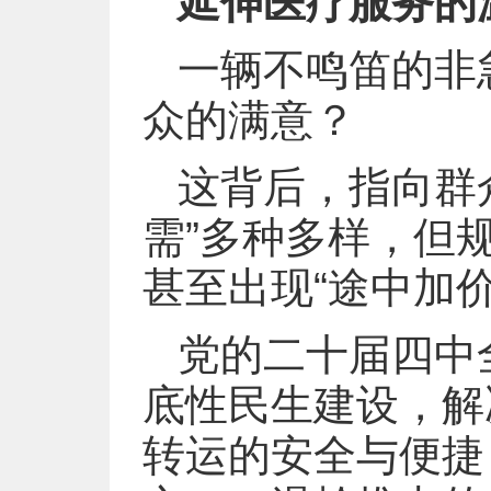
延伸医疗服务的
一辆不鸣笛的非
众的满意？
这背后，指向群
需”多种多样，但
甚至出现“途中加价
党的二十届四中
底性民生建设，解
转运的安全与便捷