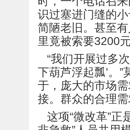
时，一个电话召来
识过塞进门缝的小
简陋老旧。甚至有
里竟被索要3200元
“我们开展过多次
下葫芦浮起瓢’。
于，庞大的市场需
接。群众的合理需
这项“微改革”正
非急救”人员共用