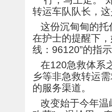
转运车队队长，这
这份沉甸甸的托
在护士的提醒下，
线：96120”的
在120急救体
乡等非急救转运需
的服务渠道。
改变始于今年温