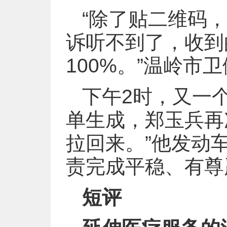
“除了贴二维码
诉听不到了，收到
100%。”温岭
下午2时，又一
单生成，郑玉兵再
拉回来。”他发动
责完成平稳、有尊
短评