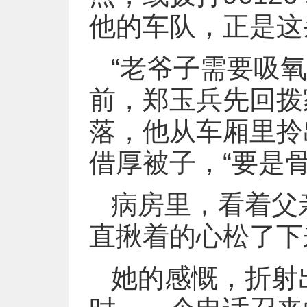
他的车队，正是这
“老爷子需要吸
前，郑玉兵先回拨
落，他从车厢里拎
借厚被子，“要是
病房里，看着父
直揪着的心松了下
她的感慨，折射