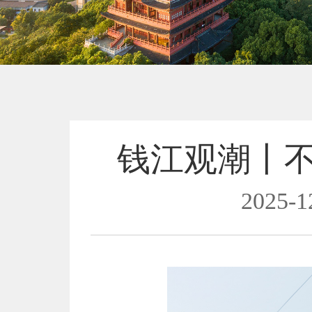
钱江观潮丨
2025-1