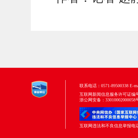
联系电话：0571-89500338
E-m
互联网新闻信息服务许可证编号：33
浙公网安备：33010002000058
互联网违法和不良信息举报电话：05