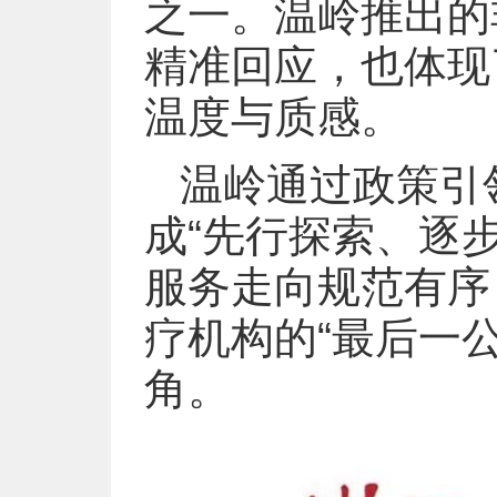
之一。温岭推出的
精准回应，也体现
温度与质感。
温岭通过政策引
成“先行探索、逐
服务走向规范有序
疗机构的“最后一
角。