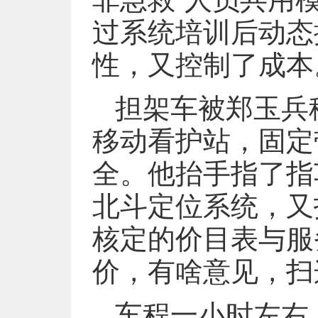
过系统培训后动态
性，又控制了成本
担架车被郑玉兵
移动看护站，固定
全。他抬手指了指
北斗定位系统，又
核定的价目表与服
价，有啥意见，扫
车程一小时左右