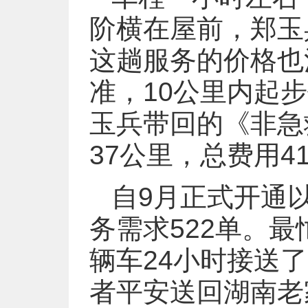
阶横在屋前，郑玉
这趟服务的价格也
准，10公里内起步
玉兵带回的《非急
37公里，总费用4
自9月正式开通
务需求522单。
辆车24小时接送
者平安送回湖南老