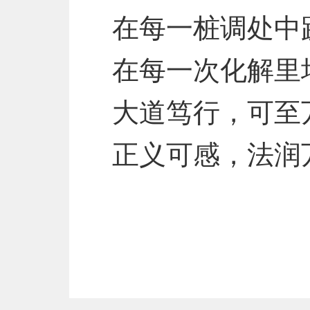
在每一桩调处中
在每一次化解里
大道笃行，可至
正义可感，法润