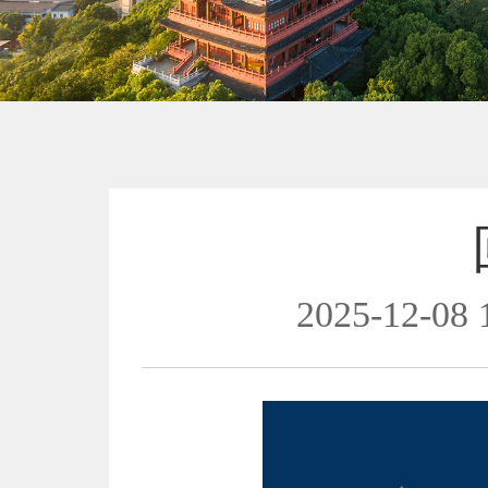
2025-12-08 