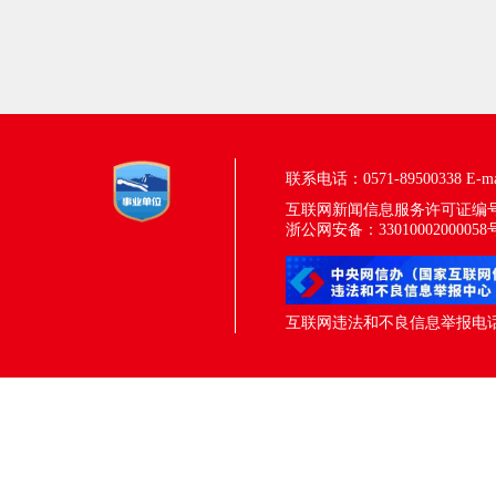
联系电话：0571-89500338
E-m
互联网新闻信息服务许可证编号：33
浙公网安备：33010002000058
互联网违法和不良信息举报电话：05