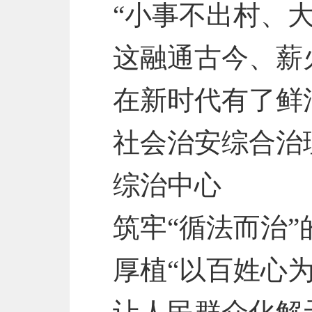
“小事不出村、
这融通古今、薪
在新时代有了鲜
社会治安综合治
综治中心
筑牢“循法而治”
厚植“以百姓心