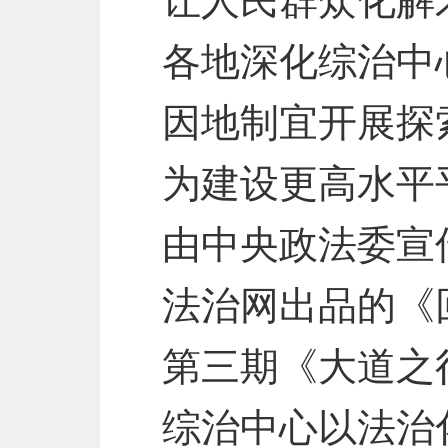
让人民群众化解
各地深化综治中
因地制宜开展探
为建设更高水平
由中央政法委宣
法治网出品的《
第三期《大道之
综治中心以法治