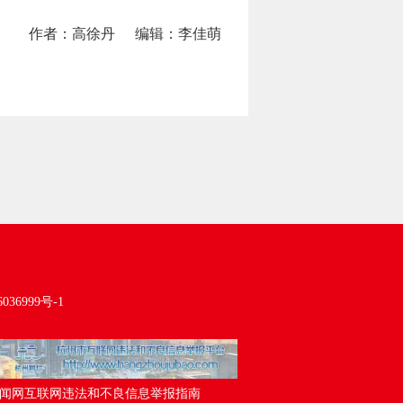
作者：高徐丹
编辑：李佳萌
036999号-1
闻网互联网违法和不良信息举报指南