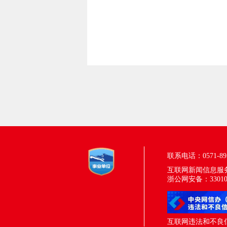
联系电话：0571-895
互联网新闻信息服务许
浙公网安备：330100
互联网违法和不良信息举