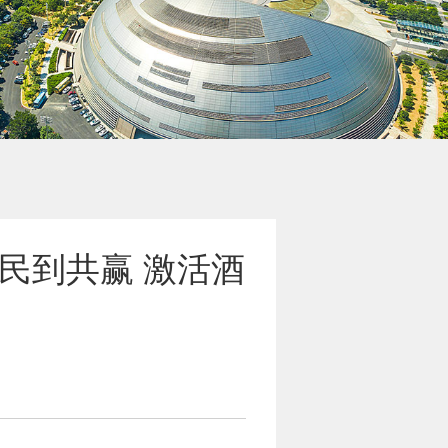
民到共赢 激活酒