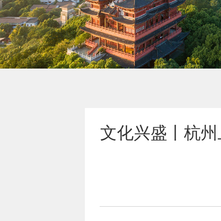
文化兴盛丨杭州