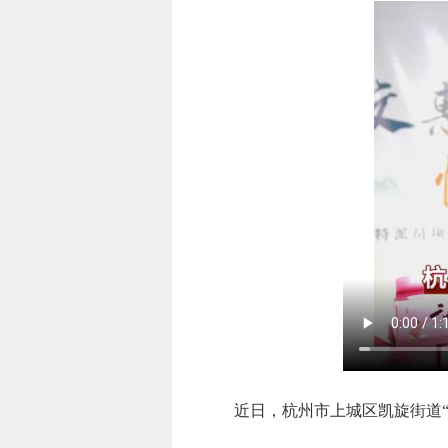
近日，杭州市上城区凯旋街道