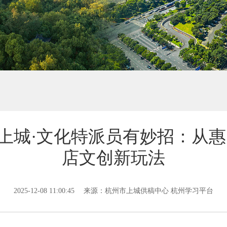
上城·文化特派员有妙招：从惠
店文创新玩法
2025-12-08 11:00:45
来源：杭州市上城供稿中心 杭州学习平台