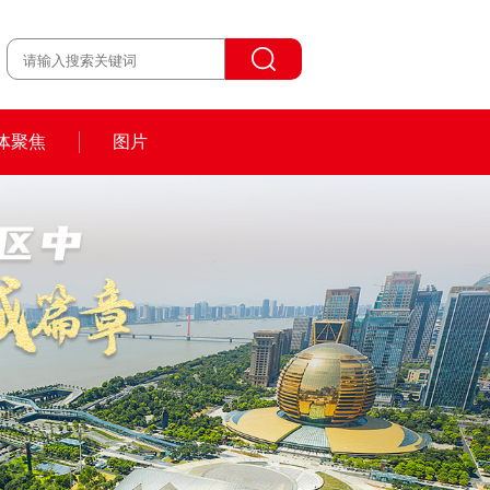
体聚焦
图片