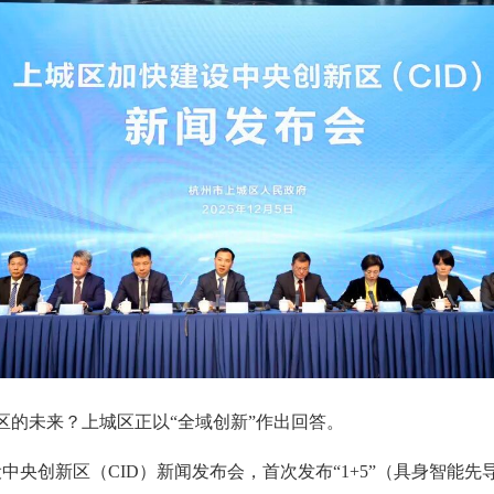
区的未来？上城区正以“全域创新”作出回答。
设中央创新区（CID）新闻发布会，首次发布“1+5”（具身智能