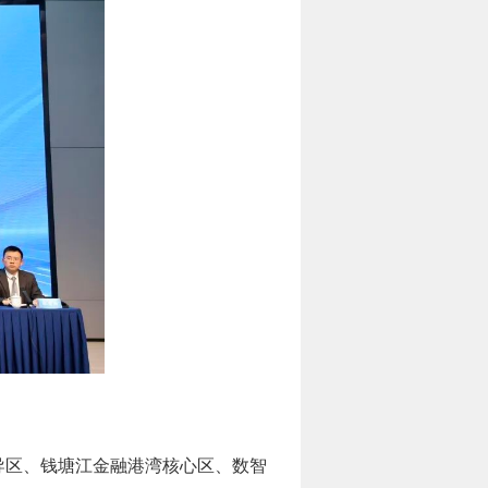
先导区、钱塘江金融港湾核心区、数智