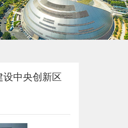
建设中央创新区