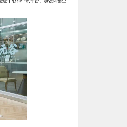
验证中心和中试平台、加强科创空