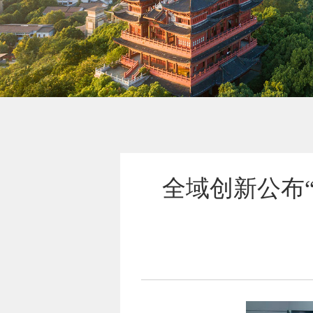
全域创新公布