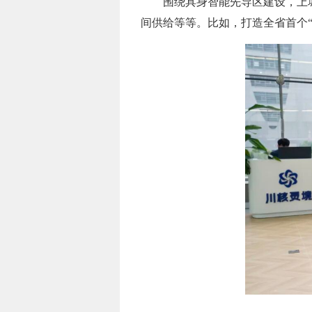
围绕具身智能先导区建设，上
间供给等等。比如，打造全省首个“