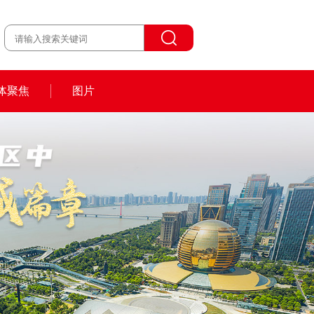
体聚焦
图片