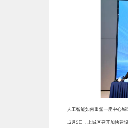
人工智能如何重塑一座中心城
12月5日，上城区召开加快建