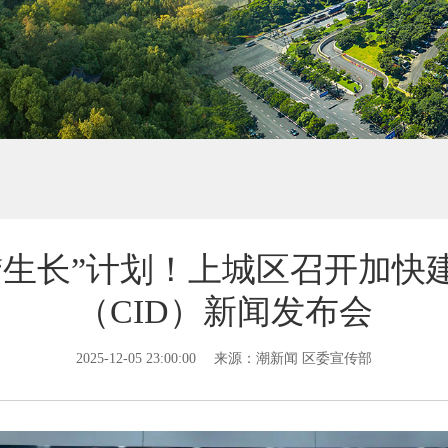
“生长”计划！上城区召开加快
（CID）新闻发布会
2025-12-05 23:00:00
来源：潮新闻 区委宣传部