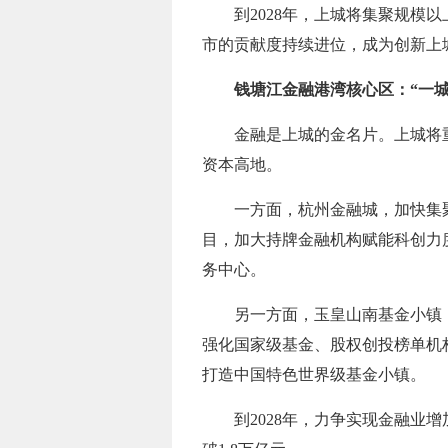
到2028年，上城将集聚规模
市的贡献度持续进位，成为创新上
钱塘江金融港湾核心区：“一
金融是上城的金名片。上城将
资本高地。
一方面，杭州金融城，加快集
目，加大持牌金融机构赋能科创力
务中心。
另一方面，玉皇山南基金小镇
强化国家级基金、股权创投榜单机
打造中国特色世界级基金小镇。
到2028年，力争实现金融业