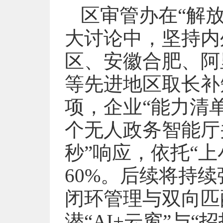
区审管办在“解
大讨论中，坚持内
区、安徽合肥、阿
等先进地区取长补短
项，企业“能力清单
个无人政务智能厅并
秒”响应，依托“
60%。后续将持
闭环管理与双向匹
潜“AI+云窗”与