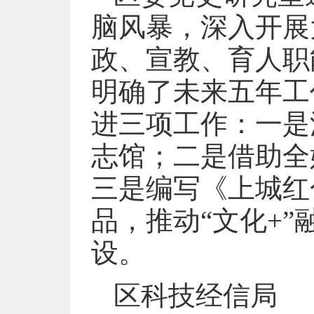
脑风暴，深入开展
政、宣教、育人职
明确了未来五年工
进三项工作：一是
志馆；二是借助全
三是编写《上城红
品，推动“文化+
设。
区科技经信局