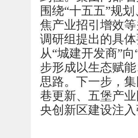
围绕“十五五”规
焦产业招引增效等
调研组提出的具体
从“城建开发商”
步形成以生态赋能
思路。下一步，集
巷更新、五堡产业
央创新区建设注入