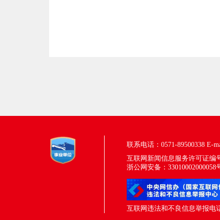
联系电话：0571-89500338
E-m
互联网新闻信息服务许可证编号：33
浙公网安备：33010002000058
互联网违法和不良信息举报电话：05