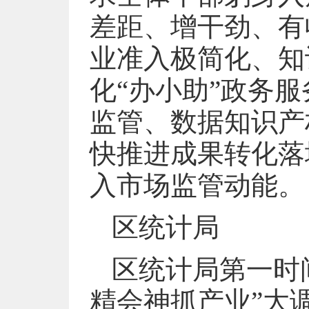
差距、增干劲、有
业准入极简化、知
化“办小助”政务
监管、数据知识产
快推进成果转化落
入市场监管动能。
区统计局
区统计局第一时
精会神抓产业”大