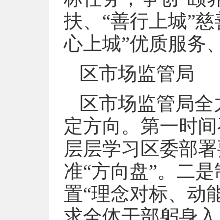
扶、“善行上城”慈
心上城”优质服务
区市场监管局
区市场监管局全
定方向。第一时间
层层学习区委部署
准“方向盘”。二
置“理念对标、动
求全体干部躬身入