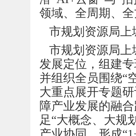
领域、全周期、全
市规划资源局上
市规划资源局上
发展定位，组建专
并组织全员围绕“
大重点展开专题研
障产业发展的融合
足“大概念、大规
产业协同，形成“1