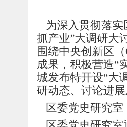
为深入贯彻落实
抓产业”大调研大
围绕中央创新区（
成果，积极营造“
城发布特开设“大
研动态、讨论进展
区委党史研究室
区委党史研究室