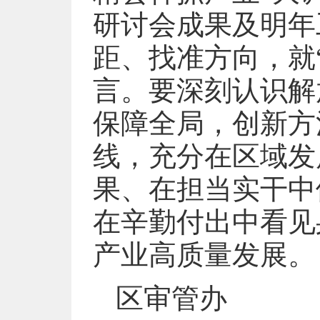
研讨会成果及明年
距、找准方向，就
言。要深刻认识解
保障全局，创新方
线，充分在区域发
果、在担当实干中
在辛勤付出中看见
产业高质量发展。
区审管办