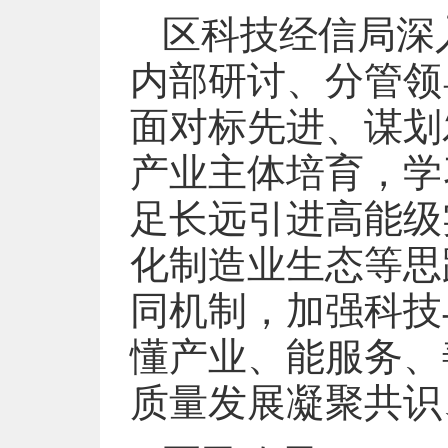
区科技经信局深
内部研讨、分管领
面对标先进、谋划
产业主体培育，学
足长远引进高能级
化制造业生态等思
同机制，加强科技
懂产业、能服务、
质量发展凝聚共识