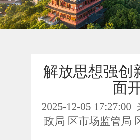
解放思想强创
面
2025-12-05 17:27:00
政局 区市场监管局 