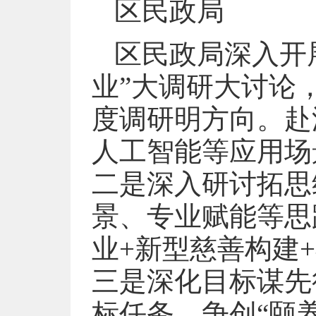
区民政局
区民政局深入开
业”大调研大讨论
度调研明方向。赴
人工智能等应用场
二是深入研讨拓思
景、专业赋能等思
业+新型慈善构建
三是深化目标谋先
标任务，争创“颐