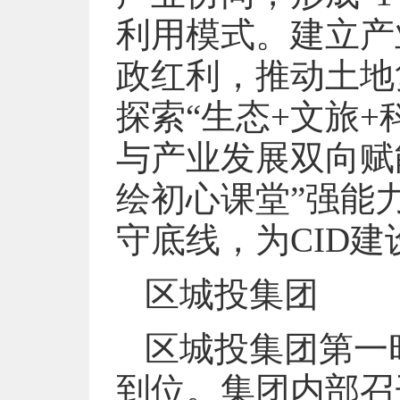
利用模式。建立产
政红利，推动土地
探索“生态+文旅
与产业发展双向赋
绘初心课堂”强能
守底线，为CID
区城投集团
区城投集团第一
到位。集团内部召