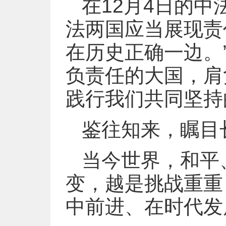
在12月4日的
法两国应当展现责
在历史正确一边。
负责任的大国，肩
践行我们共同坚持
鉴往知来，瞩目
当今世界，和平
变，越是挑战重重
中前进、在时代发