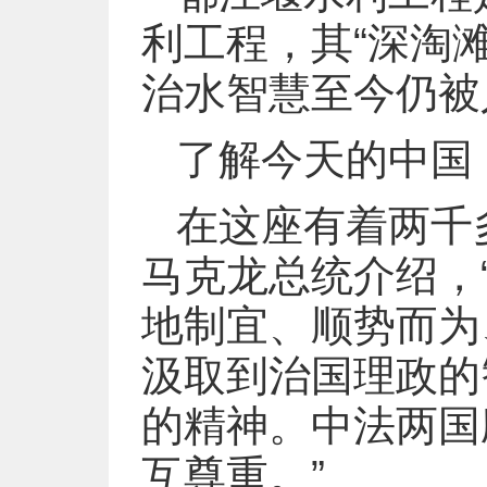
利工程，其“深淘滩
治水智慧至今仍被
了解今天的中国
在这座有着两千
马克龙总统介绍，
地制宜、顺势而为
汲取到治国理政的
的精神。中法两国
互尊重。”