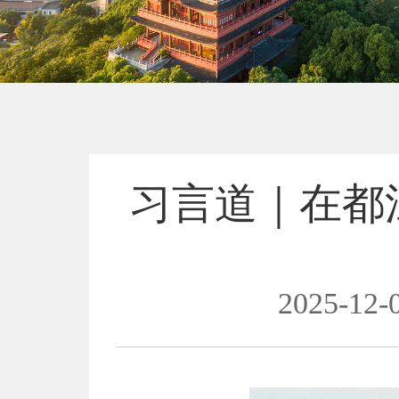
习言道｜在都
2025-12-0