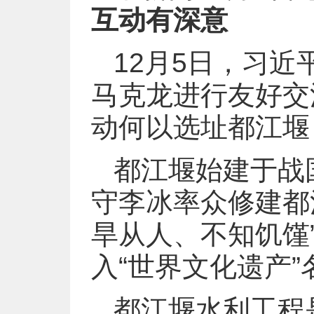
互动有深意
12月5日，习
马克龙进行友好交
动何以选址都江堰
都江堰始建于战
守李冰率众修建都
旱从人、不知饥馑”
入“世界文化遗产”
都江堰水利工程