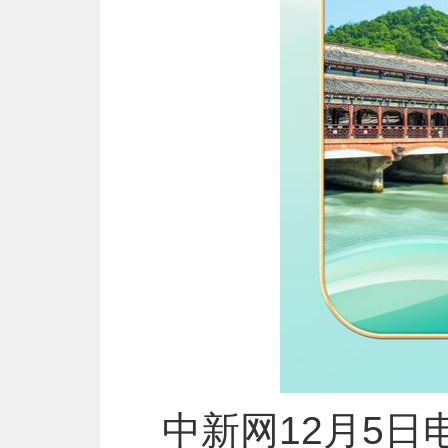
中新网12月5日