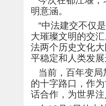
今次在都江堰，
明意涵。
“中法建交不仅是
大璀璨文明的交汇
法两个历史文化大
平稳定和人类发展
当前，百年变局
的十字路口，作为
话合作，为世界注