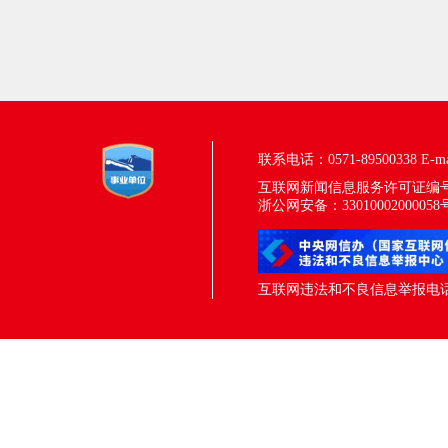
联系电话：0571-89500338
E-m
互联网新闻信息服务许可证编号：33
浙公网安备：33010002000058
互联网违法和不良信息举报电话：05