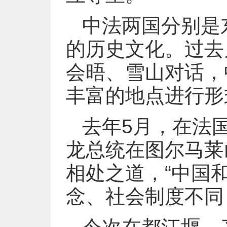
中法两国分别是
的历史文化。过去
会晤、雪山对话，
丰富的地点进行形
去年5月，在法
龙总统在图尔马莱
相处之道，“中国
念、社会制度不同