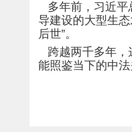
多年前，习近平
导建设的大型生态
后世”。
跨越两千多年，
能照鉴当下的中法