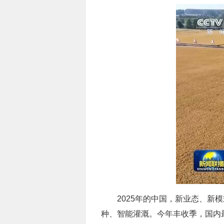
2025年的中国，新业态、新
种、智能灌溉。今年丰收季，国内最