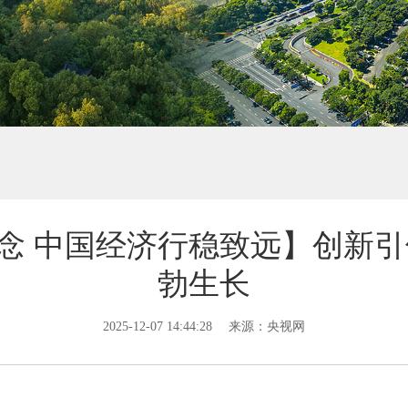
念 中国经济行稳致远】创新引
勃生长
2025-12-07 14:44:28
来源：央视网