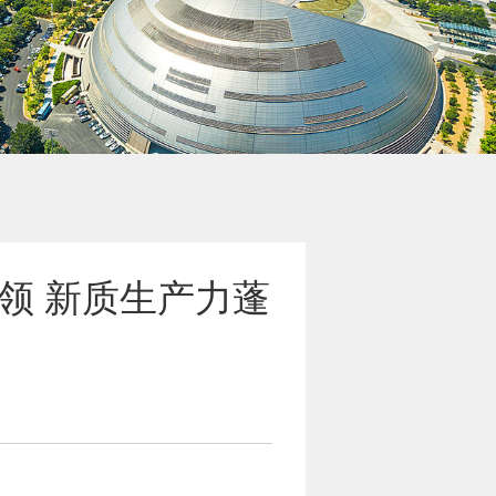
领 新质生产力蓬