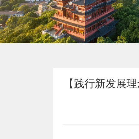
【践行新发展理