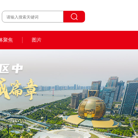
体聚焦
图片