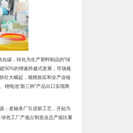
氧化碳，转化为生产塑料制品的“绿
超50%的增速跨越式发展，市场规
加快壮大崛起，规模效应和全产业链
、锂电池“新三样”产品出口实现两
能源；老轴承厂引进新工艺，开始为
。绿色工厂产值占制造业总产值比重