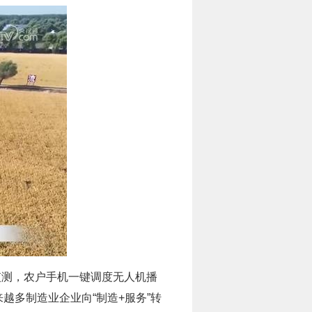
情监测，农户手机一键调度无人机播
越多制造业企业向“制造+服务”转