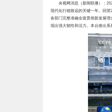
央视网消息（新闻联播）：20
现代化行稳致远的关键一年。回望
各部门完整准确全面贯彻新发展理
现出强大韧性和活力。本台推出系