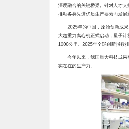
深度融合的关键桥梁。针对人才支
推动各类先进优质生产要素向发展
2025年的中国，原始创新成
大超重力离心机正式启动，量子计
1000公里。2025年全球创新指
今年以来，我国重大科技成果
实在在的生产力。