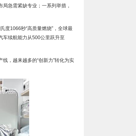
布局急需紧缺专业；一系列举措，
度1066秒“高质量燃烧”，全球最
车续航能力从500公里跃升至
线，越来越多的“创新力”转化为实