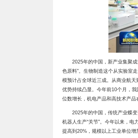
2025年的中国，新产业集聚
色原料”。生物制造这个从实验室
模预计占全球近三成。从商业航天
优势持续凸显。今年前10个月，我
位数增长，机电产品和高技术产品
2025年的中国，传统产业
机器人生产“关节”。今年以来，
提高到20%，规模以上工业单位