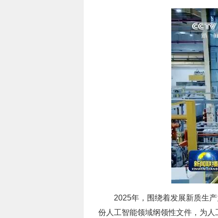
2025年，围绕着发展新质
份人工智能领域纲领性文件，为人