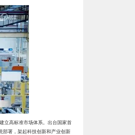
，建立高标准市场体系。出台国家首
统部署，架起科技创新和产业创新