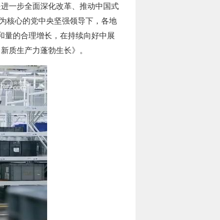
也是进一步全面深化改革、推动中国式
志为核心的党中央坚强领导下，各地
和量的合理增长，在持续向好中展
 新质生产力蓬勃生长》。