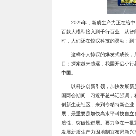
2025年，新质生产力正在给
百款大模型接入到千行百业，从智
时，人们还在惊叹科技的灵动；到
这样令人惊叹的爆发式成长，属
目；探索越来越远，我国开启小行
中国。
以科技创新引领，加快发展新
国两会期间，习近平总书记强调，
创新生态社区，来到专精特新企业
展，最重要是加快高水平科技自立
质性、突破性进展。要力争在一批
发展新质生产力因地制宜布局新兴