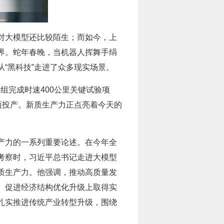
人对大模型还比较陌生；而如今，上
界。蛇年春晚，当机器人挥舞手绢
“黑科技”走进了众多现实场景。
组完成时速400公里关键试验项
面投产。新质生产力正点亮着今天的
产力的一系列重要论述。在今年全
考察时，习近平总书记走进大模型
质生产力。他强调，推动高质量发
、促进经济结构优化升级上取得实
扎实推进传统产业转型升级，围绕