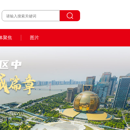
体聚焦
图片