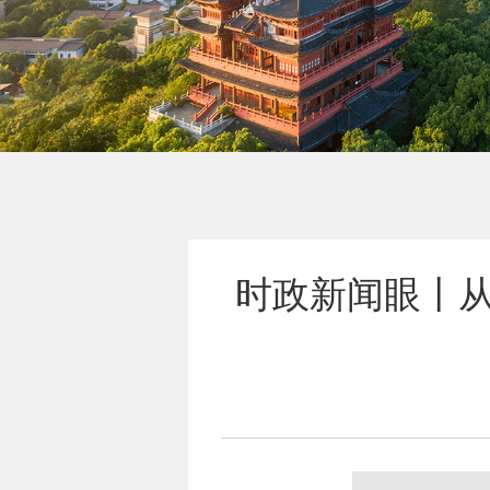
时政新闻眼丨从