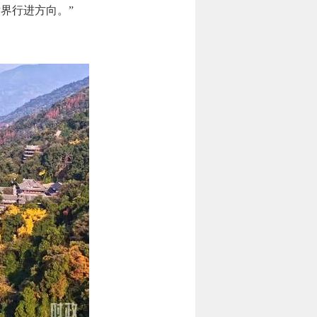
界行进方向。”