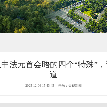
中法元首会晤的四个“特殊”
道
2025-12-06 15:43:45
来源：央视新闻