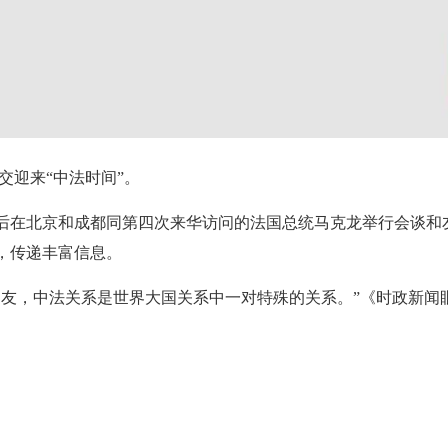
交迎来“中法时间”。
席先后在北京和成都同第四次来华访问的法国总统马克龙举行会谈
，传递丰富信息。
朋友，中法关系是世界大国关系中一对特殊的关系。”《时政新闻