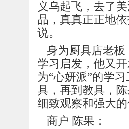
义乌起飞，去了美
品，真真正正地依
说。
身为厨具店老板
学习启发，他又开
为“心妍派”的学
具，再到教具，陈
细致观察和强大的
商户 陈果：