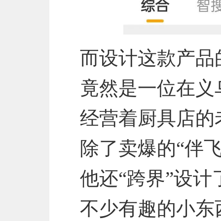
而设计这款产品
竟然是一位在义
经营着厨具店的
除了卖爆的“伴飞
他还“跨界”设计
不少有趣的小东