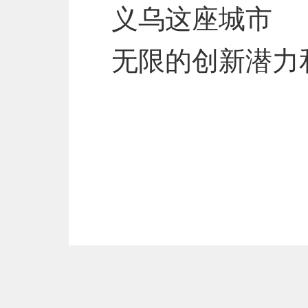
义乌这座城市
无限的创新潜力