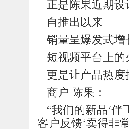
正是陈果近期设
自推出以来
销量呈爆发式增
短视频平台上的
更是让产品热度
商户 陈果：
“我们的新品‘
客户反馈‘卖得非