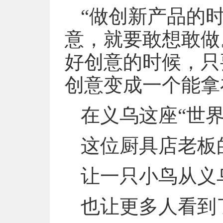
“做创新产品的
意，就要敢想敢做
好创意的时候，只
创意变成一个能拿
在义乌这座“世界
这位厨具店老板
让一只小鸟从义
也让更多人看到