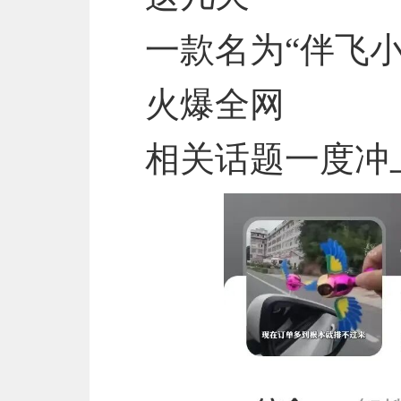
一款名为“伴飞
火爆全网
相关话题一度冲