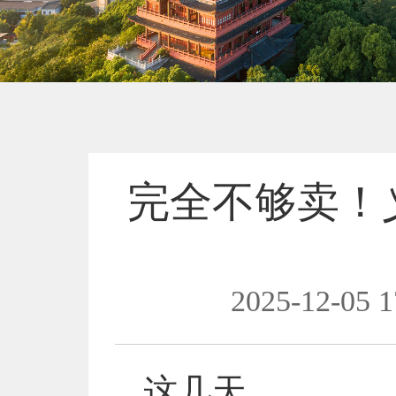
完全不够卖！
2025-12-05 1
这几天