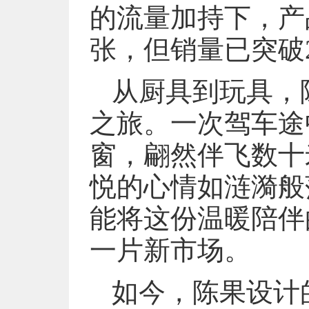
的流量加持下，产
张，但销量已突破2
从厨具到玩具，
之旅。一次驾车途
窗，翩然伴飞数十
悦的心情如涟漪般
能将这份温暖陪伴
一片新市场。
如今，陈果设计