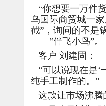
“你想要一万件货
乌国际商贸城一家
截”，询问的不是
——“伴飞小鸟”。
客户 刘建固：
“可以说现在是
纯手工制作的。”
这款让市场沸腾