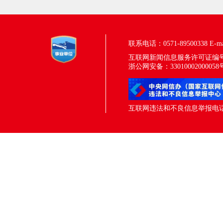
联系电话：0571-89500338
E-m
互联网新闻信息服务许可证编号：33
浙公网安备：33010002000058
互联网违法和不良信息举报电话：05