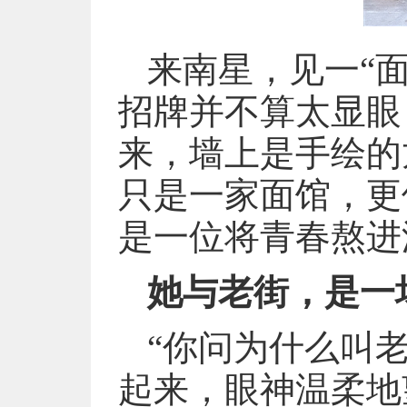
来南星，见一“面
招牌并不算太显眼
来，墙上是手绘的
只是一家面馆，更
是一位将青春熬进
她与老街，是一
“你问为什么叫
起来，眼神温柔地