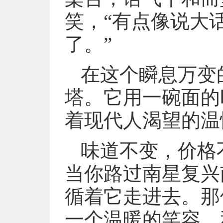
笑，“有点像说大
了。”
在这个瞬息万变
塔。它用一碗面的
着现代人渴望的温
味道不变，价格
当你路过南星复兴
循着它走进去。那
一个温暖的笑容，