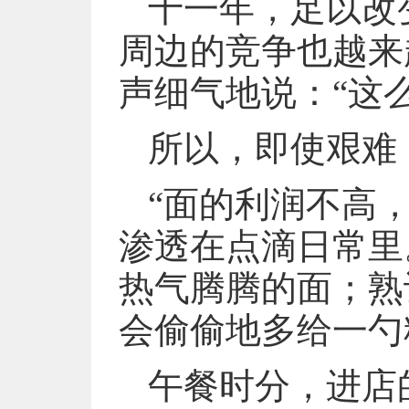
十一年，足以改
周边的竞争也越来
声细气地说：“这
所以，即使艰难
“面的利润不高
渗透在点滴日常里
热气腾腾的面；熟
会偷偷地多给一勺
午餐时分，进店