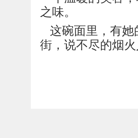
之味。
这碗面里，有她
街，说不尽的烟火