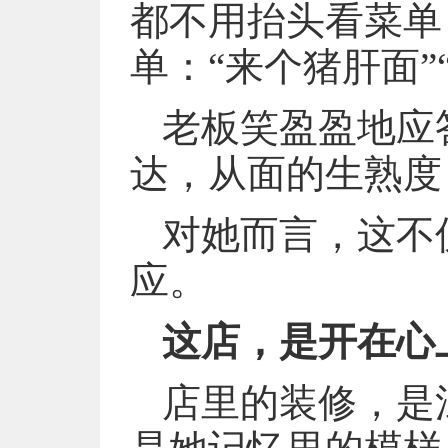
都不用抬头看菜单
单：“来个猪肝面”
老板笑盈盈地应
达，从面的生熟度
对她而言，这不
应。
这店，是开在心
店里的装修，是