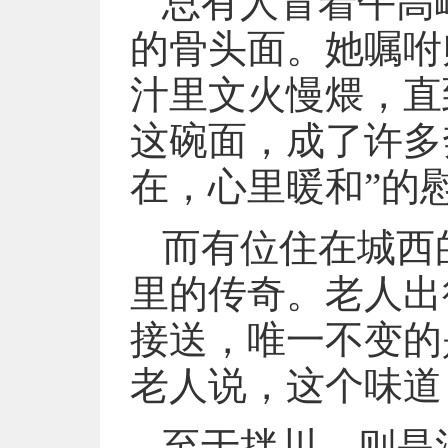
总有人冒着午高
的骨头面。她嘱咐
汁里文火慢煨，直
这碗面，成了许多
在，心里暖和”的
而有位住在城西
里的传奇。老人出
接送，唯一不变的
老人说，这个味道
至于拌川，则是