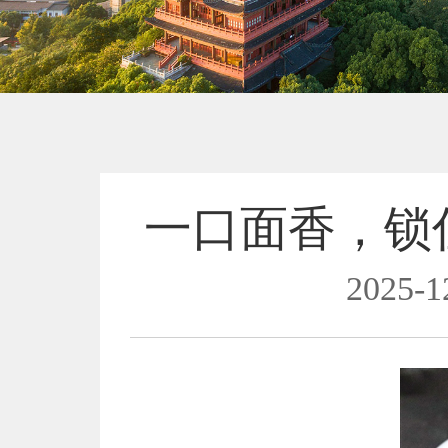
一口面香，锁
2025-1