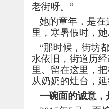
老街呀。”
她的童年，是在
里，寒暑假时，她
“那时候，街坊
水依旧，街道历经
里、留在这里，把
从奶奶的灶台，延
一碗面的诚意，