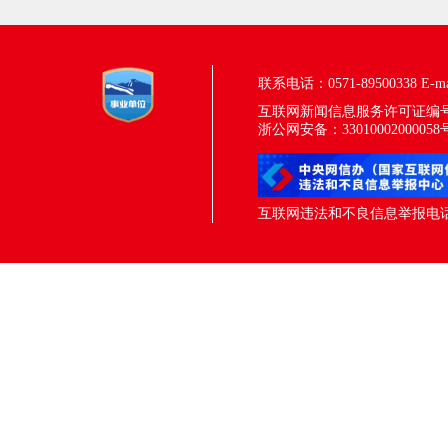
联系电话：0571-89500338
E-m
互联网新闻信息服务许可证编号：33
浙公网安备：33010002000058
互联网违法和不良信息举报电话：05