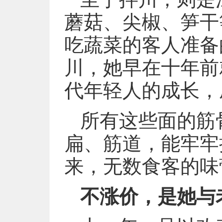
蘑菇、尖椒、笋干
吃蔬菜的客人准备
川，她早在十年前
代年轻人的成长，
所有这些面的筋
扁、筋道，能牢牢
来，无数食客的味
不涨价，是她与