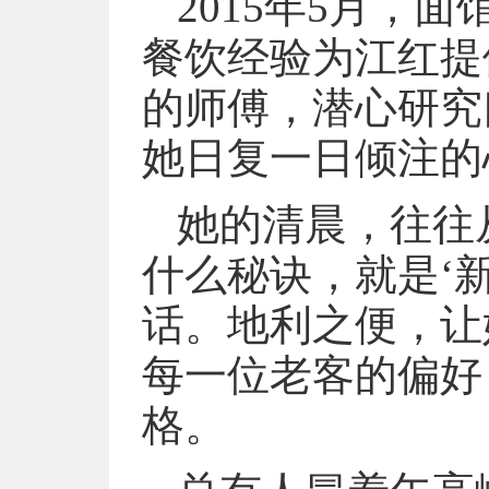
2015年5月，
餐饮经验为江红提
的师傅，潜心研究
她日复一日倾注的
她的清晨，往往
什么秘诀，就是‘
话。地利之便，让
每一位老客的偏好
格。