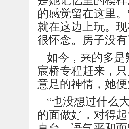
是她记忆里的模样
的感觉留在这里。
就在这边上玩。现
很怀念。房子没有
如今，来的多是
宸桥专程赶来，只
意足的神情，她便
“也没想过什么
的面做好，对得起
桌台，语气平和而