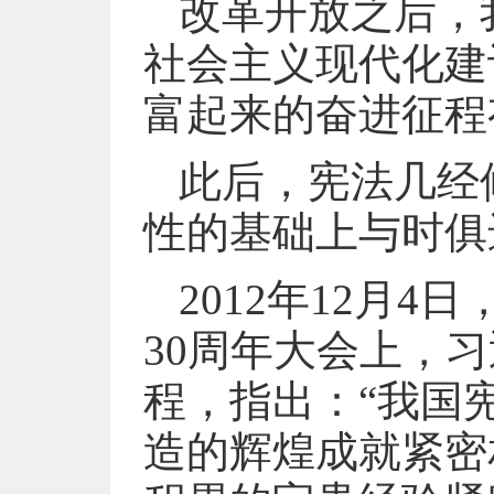
改革开放之后，
社会主义现代化建
富起来的奋进征程
此后，宪法几经
性的基础上与时俱
2012年12月
30周年大会上，
程，指出：“我国
造的辉煌成就紧密