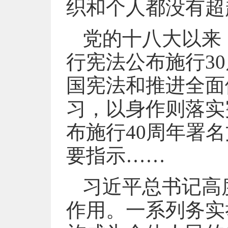
织和个人都没有超
党的十八大以来
行宪法公布施行3
国宪法和推进全面
习，以身作则落实
布施行40周年署
要指示……
习近平总书记高
作用。一系列务实