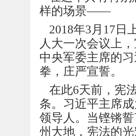
样的场景——
2018年3月1
人大一次会议上，
中央军委主席的习
拳，庄严宣誓。
在此6天前，宪
条。习近平主席成
领导人。当铿锵誓
州大地，宪法的光