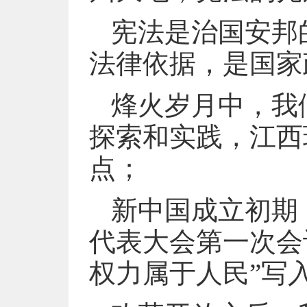
宪法是治国安邦
法律依据，是国家
烽火岁月中，我
探索和实践，江西
点；
新中国成立初期
代表大会第一次会
权力属于人民”写