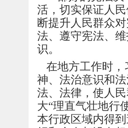
活，切实保证人民
断提升人民群众对
法、遵守宪法、维
识。
在地方工作时，
神、法治意识和法
法、法律，使人民
大“理直气壮地行
本行政区域内得到