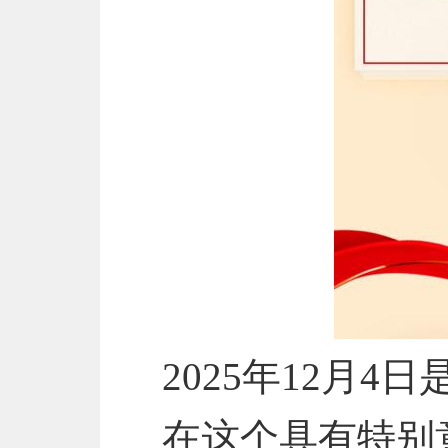
2025年12月
在这个具有特别