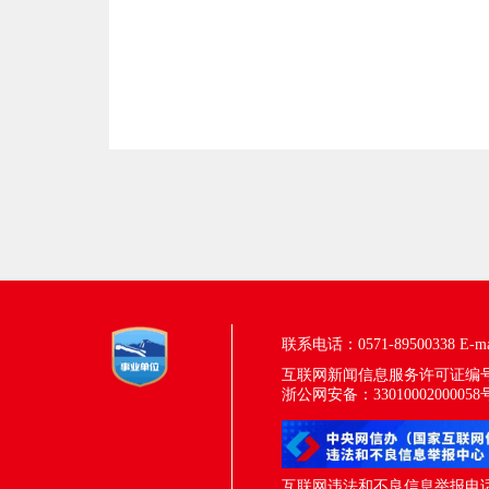
联系电话：0571-89500338
E-m
互联网新闻信息服务许可证编号：33
浙公网安备：33010002000058
互联网违法和不良信息举报电话：05