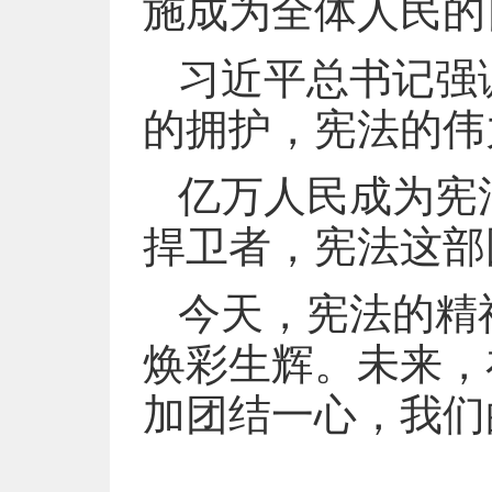
施成为全体人民的
习近平总书记强
的拥护，宪法的伟
亿万人民成为宪
捍卫者，宪法这部
今天，宪法的精
焕彩生辉。未来，
加团结一心，我们