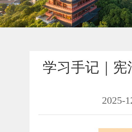
学习手记｜宪
2025-1