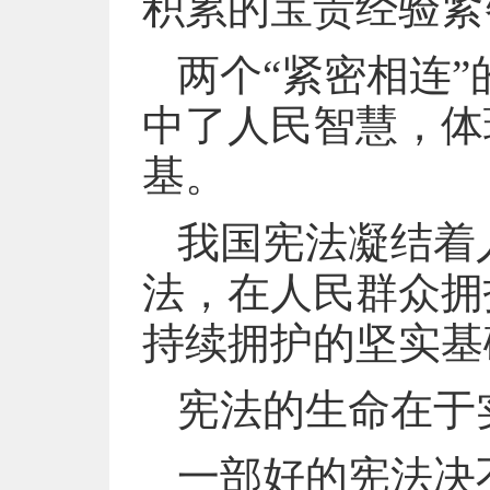
积累的宝贵经验紧
两个“紧密相连
中了人民智慧，体
基。
我国宪法凝结着
法，在人民群众拥
持续拥护的坚实基
宪法的生命在于
一部好的宪法决