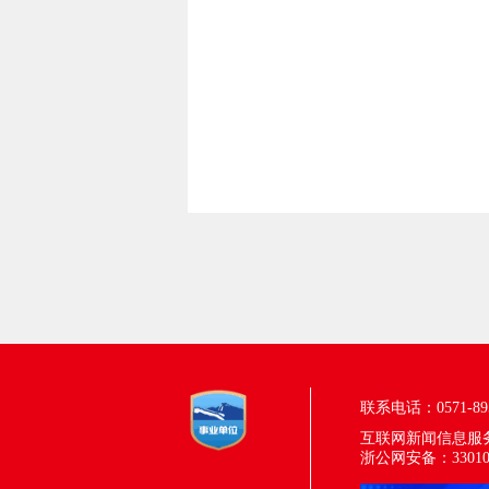
联系电话：0571-895
互联网新闻信息服务许
浙公网安备：330100