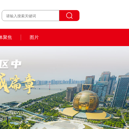
体聚焦
图片