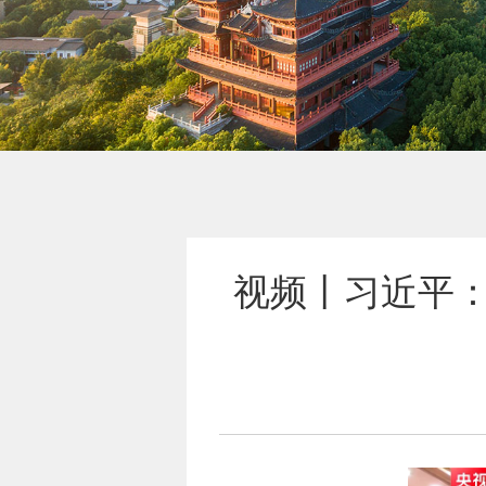
视频丨习近平：