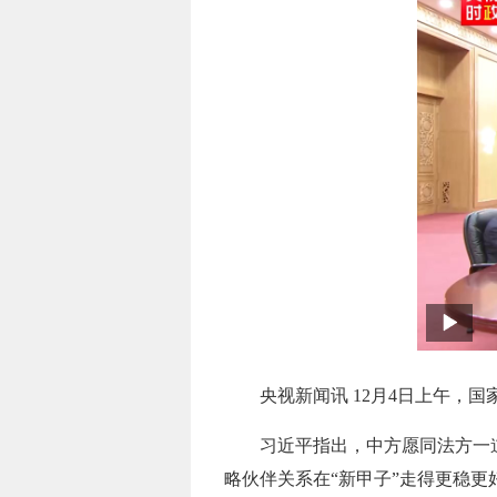
央视新闻讯 12月4日上午
习近平指出，中方愿同法方一
略伙伴关系在“新甲子”走得更稳