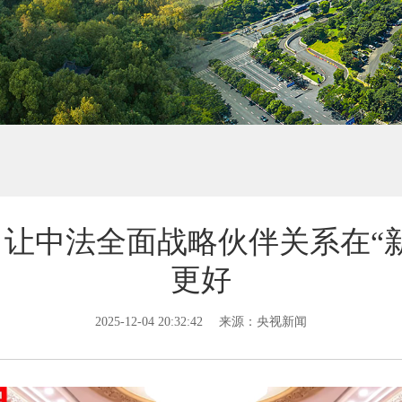
让中法全面战略伙伴关系在“
更好
2025-12-04 20:32:42
来源：央视新闻