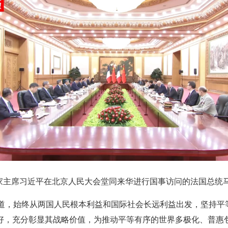
，国家主席习近平在北京人民大会堂同来华进行国事访问的法国总统
道，始终从两国人民根本利益和国际社会长远利益出发，坚持平
更好，充分彰显其战略价值，为推动平等有序的世界多极化、普惠