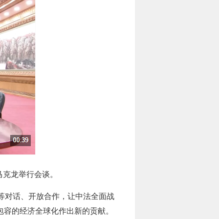
马克龙举行会谈。
等对话、开放合作，让中法全面战
包容的经济全球化作出新的贡献。