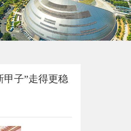
新甲子”走得更稳