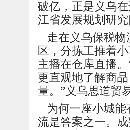
破亿，正是义乌在
江省发展规划研究
走在义乌保税物
区，分拣工推着小
主播在仓库直播。
更直观地了解商品
量。”义乌思道贸
为何一座小城能
流是答案之一。成