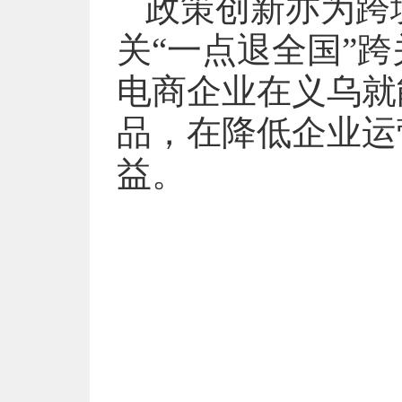
政策创新亦为跨
关“一点退全国”
电商企业在义乌就
品，在降低企业运
益。