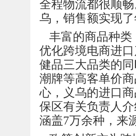
全程物流都很顺畅。
乌，销售额实现了
丰富的商品种类
优化跨境电商进口
健品三大品类的同
潮牌等高客单价商
心，义乌的进口商
保区有关负责人介
涵盖7万余种，来