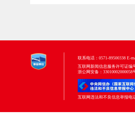
联系电话：0571-89500338
E-m
互联网新闻信息服务许可证编号：33
浙公网安备：33010002000058
互联网违法和不良信息举报电话：05