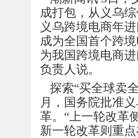
成打包，从义乌综
义乌跨境电商年进口
成为全国首个跨境
为我国跨境电商进
负责人说。
探索“买全球卖全
月，国务院批准义
革。“上一轮改革
新一轮改革则重点