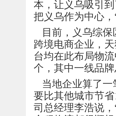
本，让义乌吸引到
把义乌作为中心，
目前，义乌综保
跨境电商企业，天
台均在此布局物流
个，其中一线品牌
当地企业算了一
要比其他城市节省
司总经理李浩说，