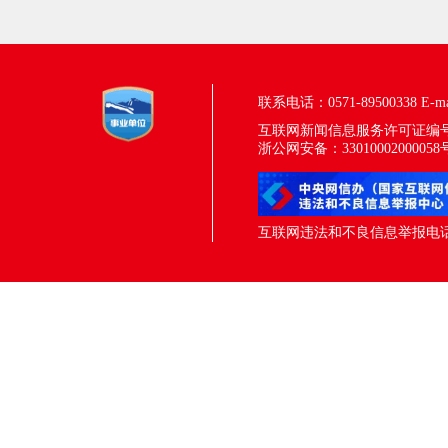
联系电话：0571-89500338
E-m
互联网新闻信息服务许可证编号：33
浙公网安备：33010002000058
互联网违法和不良信息举报电话：05