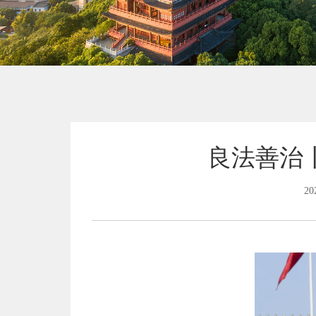
良法善治
20