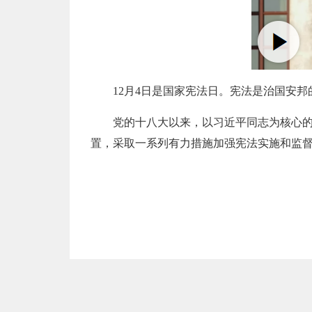
12月4日是国家宪法日。宪法是治国安
党的十八大以来，以习近平同志为核心
置，采取一系列有力措施加强宪法实施和监