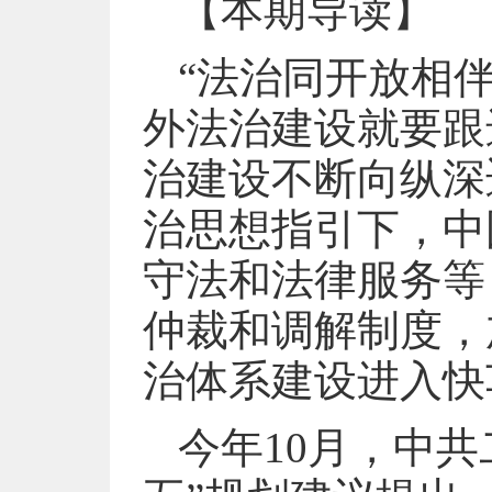
【本期导读】
“法治同开放相
外法治建设就要跟
治建设不断向纵深
治思想指引下，中
守法和法律服务等
仲裁和调解制度，
治体系建设进入快
今年10月，中