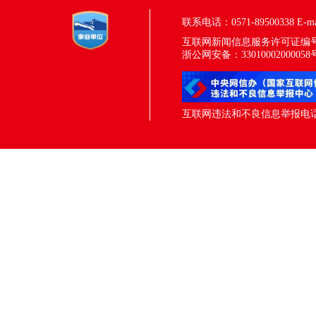
联系电话：0571-89500338
E-m
互联网新闻信息服务许可证编号：33
浙公网安备：33010002000058
互联网违法和不良信息举报电话：05