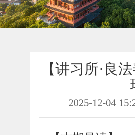
【讲习所·良
2025-12-04 15: