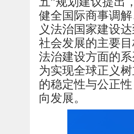
五”规划建议提出
健全国际商事调解
义法治国家建设达
社会发展的主要目
法治建设方面的系
为实现全球正义树
的稳定性与公正性
向发展。