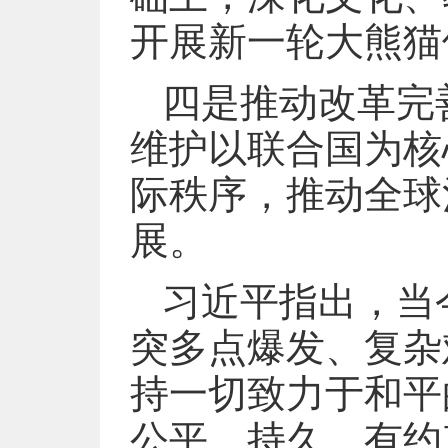
开展新一轮大熊猫
四是推动改革完
维护以联合国为核
际秩序，推动全球
展。
习近平指出，当
突多点爆发、复杂
持一切致力于和平
公平、持久、有约