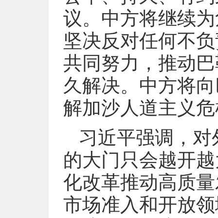
议。中方将继续为
坚决反对任何不负
共同努力，推动巴
久解决。中方将向
解加沙人道主义危
习近平强调，对
的大门只会越开越
化改革推动高质量
市场准入和开放领