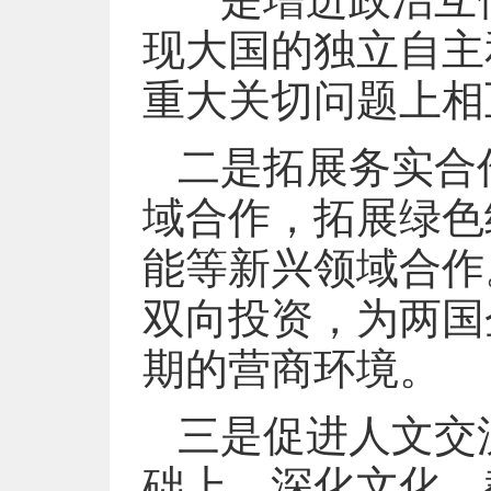
现大国的独立自主
重大关切问题上相
二是拓展务实合
域合作，拓展绿色
能等新兴领域合作
双向投资，为两国
期的营商环境。
三是促进人文交
础上，深化文化、