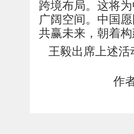
跨境布局。这将为
广阔空间。中国愿
共赢未来，朝着构
王毅出席上述活
作