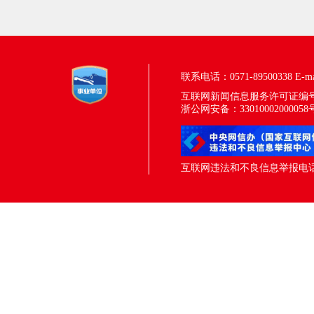
联系电话：0571-89500338
E-m
互联网新闻信息服务许可证编号：33
浙公网安备：33010002000058
互联网违法和不良信息举报电话：05