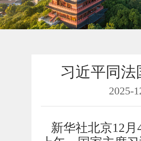
习近平同法
2025-1
新华社北京12月