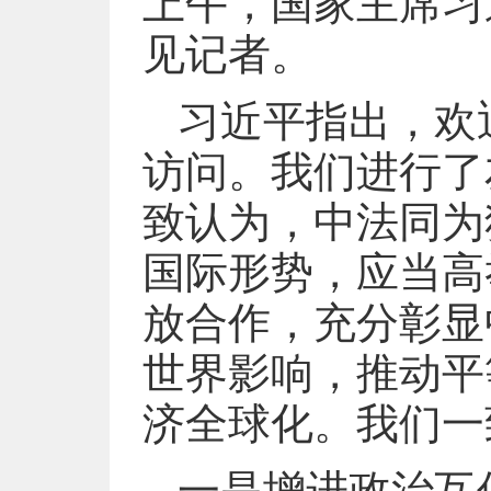
上午，国家主席习
见记者。
习近平指出，欢
访问。我们进行了
致认为，中法同为
国际形势，应当高
放合作，充分彰显
世界影响，推动平
济全球化。我们一
一是增进政治互