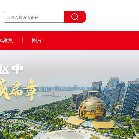
体聚焦
图片