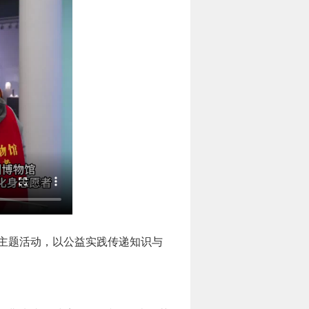
”主题活动，以公益实践传递知识与