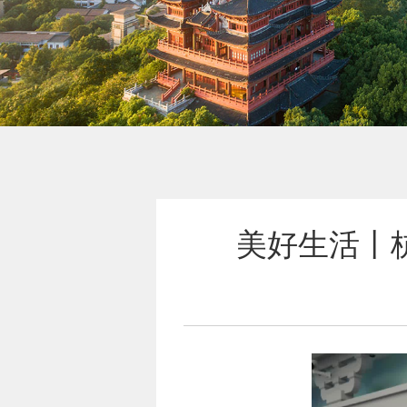
美好生活丨