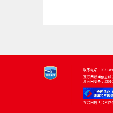
联系电话：0571-895
互联网新闻信息服务许
浙公网安备：330100
互联网违法和不良信息举