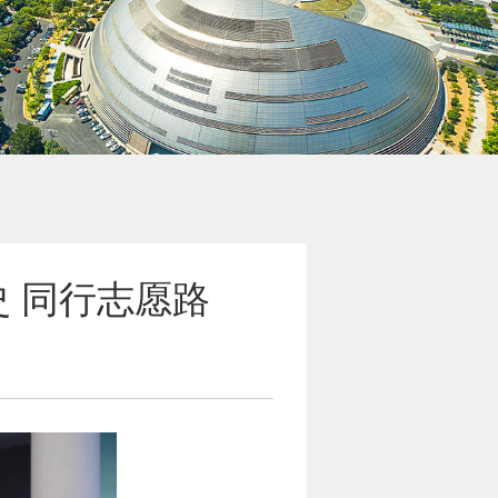
 同行志愿路