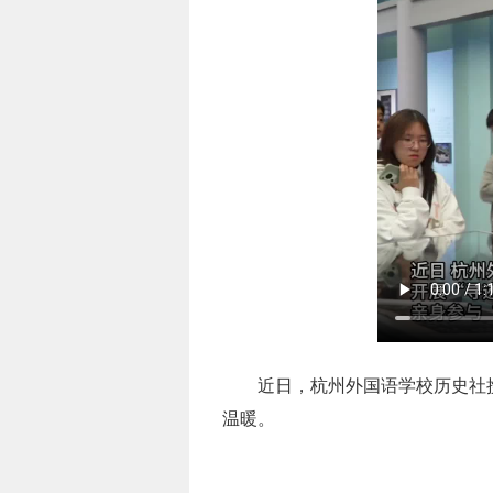
近日，杭州外国语学校历史社
温暖。