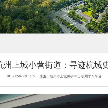
杭州上城小营街道：寻迹杭城史
2025-12-02 09:52:27
来源：杭州市上城供稿中心 杭州学习平台