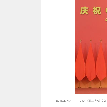
2021年6月29日，庆祝中国共产党