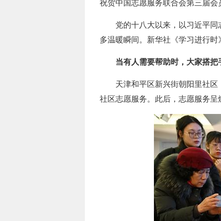
祝贺中国志愿服务联合会第三届会
党的十八大以来，以习近平同
多温暖瞬间。新华社《学习进行时
当有人需要帮助时，大家搭把
天津和平区新兴街朝阳里社区
社区志愿服务。此后，志愿服务呈