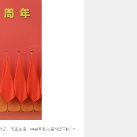
总书记、国家主席、中央军委主席习近平向“七