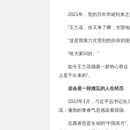
2021年，党的百年华诞到来
“王兰花，你又来了啊，光荣地
“这是我第六次受到您的亲切接
“给大家问好。”
如今王兰花领着一群热心群众
义是干出来的”。
这会是一段难忘的人生经历
2022年1月，习近平总书记
流，蓬勃的青春气息感染着现场。
志愿者也是生动的“中国名片