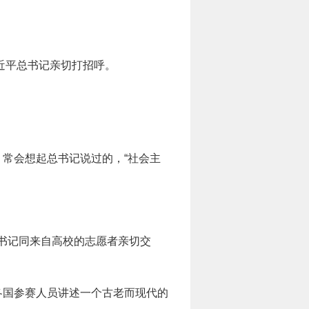
习近平总书记亲切打招呼。
，常会想起总书记说过的，“社会主
总书记同来自高校的志愿者亲切交
各国参赛人员讲述一个古老而现代的