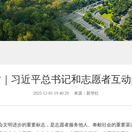
时｜习近平总书记和志愿者互动
2025-12-01 19:40:29
来源：新华社
会文明进步的重要标志，是志愿者服务他人、奉献社会的重要渠道