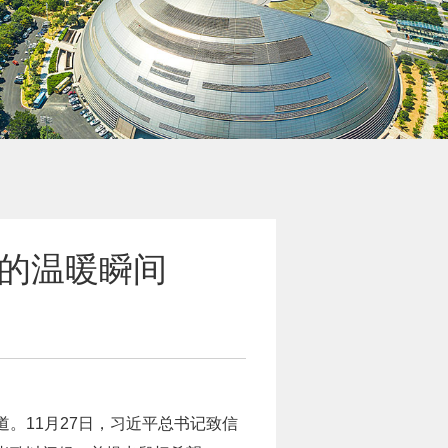
的温暖瞬间
。11月27日，习近平总书记致信