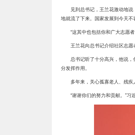
见到总书记，王兰花激动地说：
地就流了下来。国家发展到今天不
“这其中也包括你和广大志愿
王兰花向总书记介绍社区志愿
总书记听了十分高兴，他说，
分发挥作用。
多年来，关心孤寡老人、残疾
“谢谢你们的努力和贡献。”