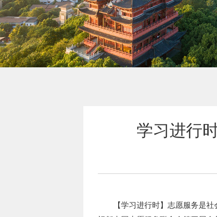
学习进行
【学习进行时】志愿服务是社