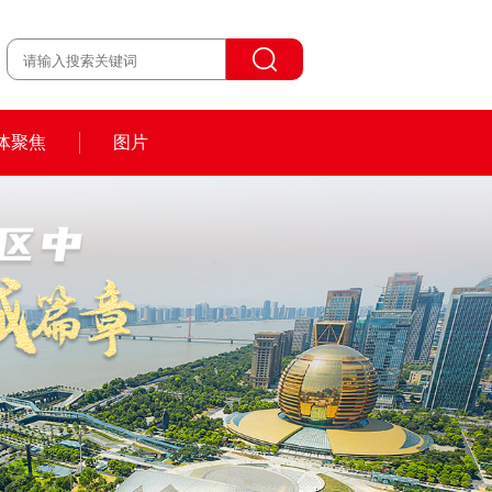
体聚焦
图片