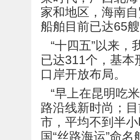
家和地区，海南自
船舶目前已达65
“十四五”以来，
已达311个，基
口岸开放布局。
“早上在昆明吃
路沿线新时尚；目
市，平均不到半小时
国“丝路海运”命名