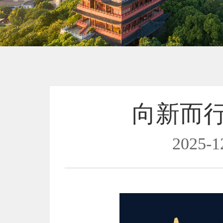
向新而
2025-1