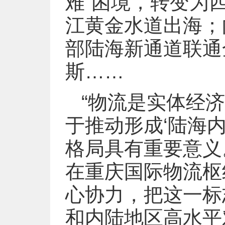
难”困境，转变为
江黄金水道出海；
部陆海新通道联通
斯……
“物流是实体经济
于推动形成‘陆海
格局具有重要意义。
在重庆国际物流枢
心协力，把这一标
和内陆地区高水平