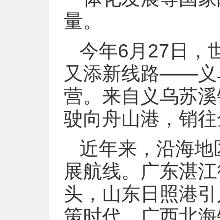
量。
今年6月27日
又添新线路——义
营。来自义乌苏溪
驶向舟山港，销往
近年来，沿海地
展航线。广东湛江
头，山东日照港引
策时代，广西北海