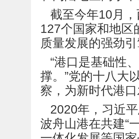
截至今年10月
127个国家和地区
质量发展的强劲引
“港口是基础性
撑。”党的十八大
察，为新时代港口
2020年，习
波舟山港在共建“
一体化发展等国家