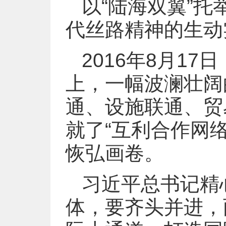
以“陆海双翼”
代丝路精神的生动
2016年8月1
上，一幅波澜壮阔
通、设施联通、贸
就了“互利合作网
恢弘画卷。
习近平总书记精心
体，要齐头并进，