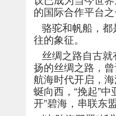
议已成为当今世界
的国际合作平台之
骆驼和帆船，都
往的象征。
丝绸之路自古就
扬的丝绸之路，曾
航海时代开启，海
蜒向西，“挽起”
开”碧海，串联东