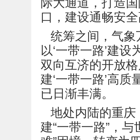
际大通道，打造国
口，建设通畅安全
统筹之间，气象
以‘一带一路’建设
双向互济的开放格
建‘一带一路’高
已日渐丰满。
地处内陆的重庆
建“一带一路”，