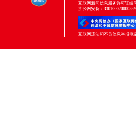
互联网新闻信息服务许可证编号：33
浙公网安备：33010002000058
互联网违法和不良信息举报电话：05