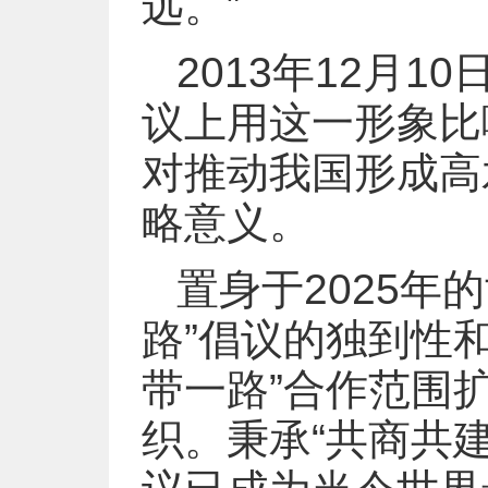
远。”
2013年12月
议上用这一形象比
对推动我国形成高
略意义。
置身于2025年
路”倡议的独到性
带一路”合作范围扩
织。秉承“共商共建