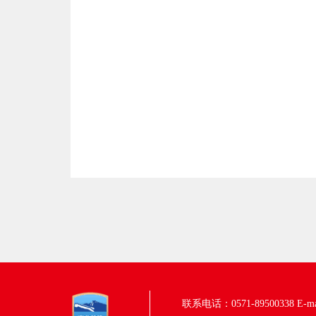
联系电话：0571-89500338
E-m