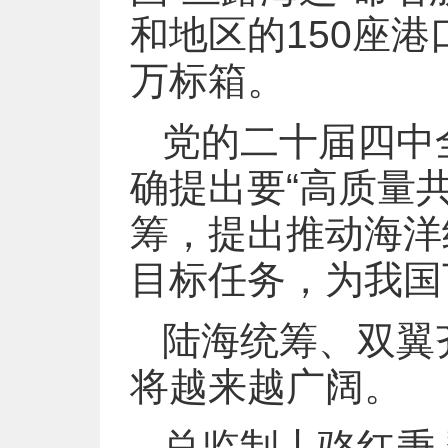
和地区的150座港
万标箱。
党的二十届四中
确提出要“高质量共
筹，提出推动海洋
目标任务，为我国
陆海统筹、双翼
将越来越广阔。
总监制丨骆红秉