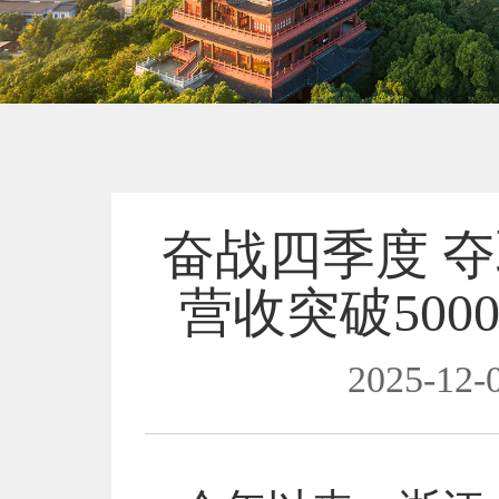
奋战四季度 夺
营收突破500
2025-12-0