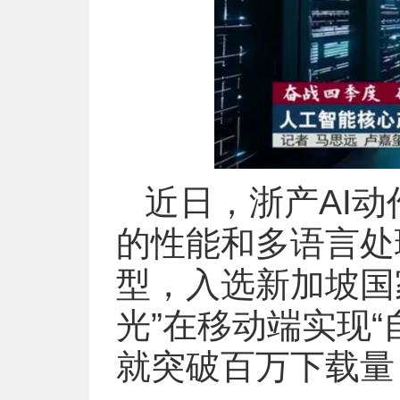
近日，浙产AI
的性能和多语言处理
型，入选新加坡国
光”在移动端实现“
就突破百万下载量