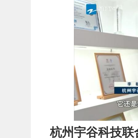
杭州宇谷科技联