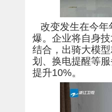
改变发生在今年
爆。企业将自身技
结合，出骑大模型
划、换电提醒等服
提升10%。