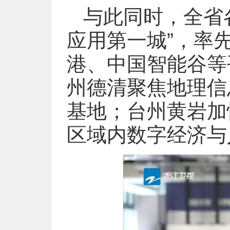
与此同时，全省
应用第一城”，率
港、中国智能谷等
州德清聚焦地理信
基地；台州黄岩加
区域内数字经济与