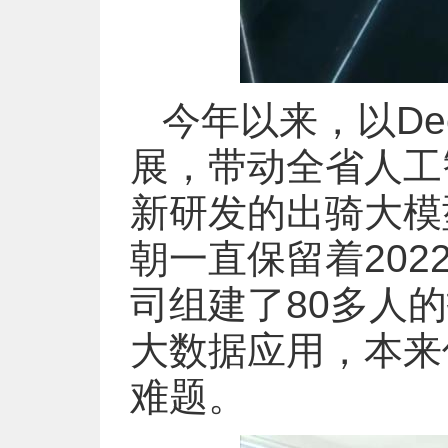
今年以来，以De
展，带动全省人工
新研发的出骑大模
朝一直保留着202
司组建了80多人
大数据应用，本来
难题。