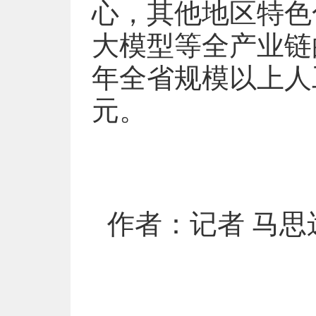
心，其他地区特色
大模型等全产业链
年全省规模以上人
元。
作者：记者 马思远