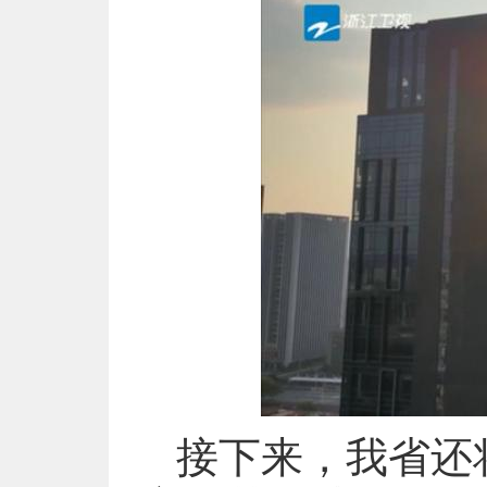
接下来，我省还