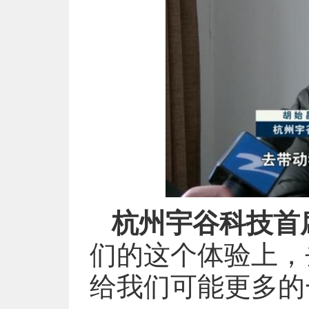
杭州宇谷科技首
们的这个体验上，
给我们可能更多的