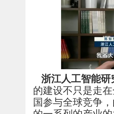
浙江人工智能研
的建设不只是走在
国参与全球竞争，
的一系列的产业的