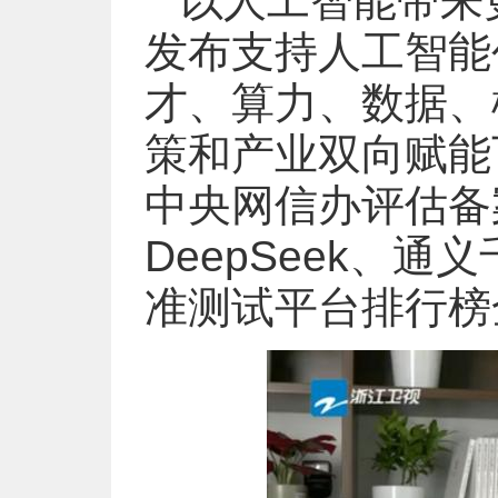
以人工智能带来
发布支持人工智能
才、算力、数据、
策和产业双向赋能
中央网信办评估备
DeepSeek、
准测试平台排行榜