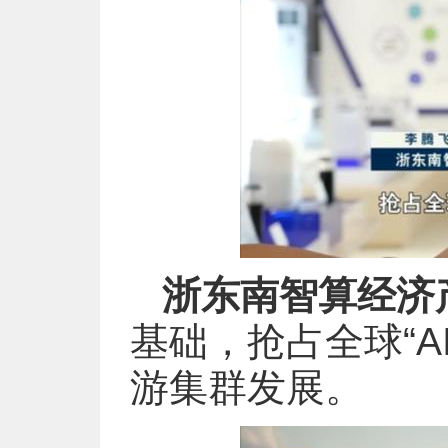
浙东南智算经济
基础，抢占全球“A
游集群发展。