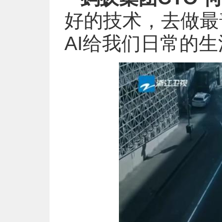
好的技术，去做最
AI给我们日常的