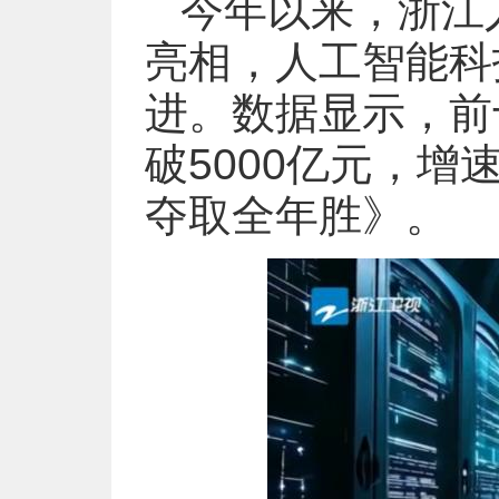
今年以来，浙江
亮相，人工智能科
进。数据显示，前
破5000亿元，增
夺取全年胜》。