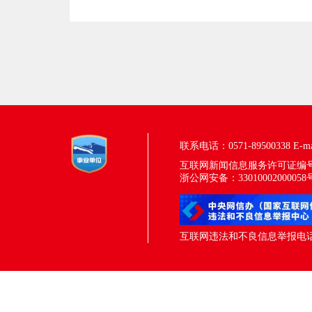
联系电话：0571-89500338
E-m
互联网新闻信息服务许可证编号：33
浙公网安备：33010002000058
互联网违法和不良信息举报电话：05