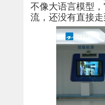
不像大语言模型，
流，还没有直接走