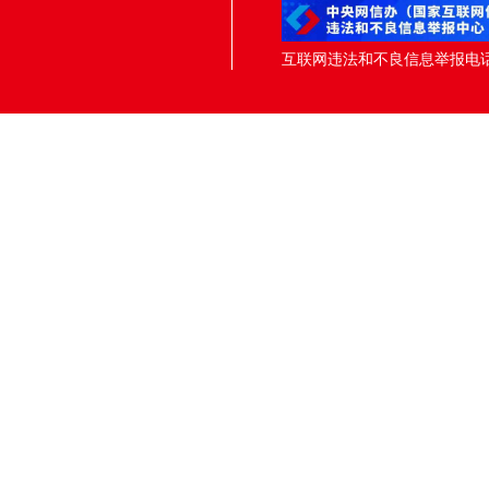
互联网违法和不良信息举报电话：05