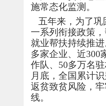
施常态化监测。
五年来，为了巩
一系列衔接政策，
就业帮扶持续推进。
多家企业、近30
作队、50多万名
月底，全国累计识
返贫致贫风险，牢
线。