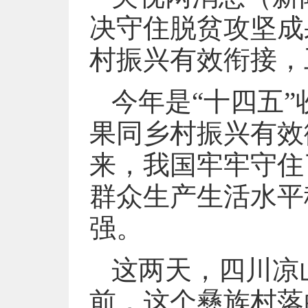
决守住脱贫攻坚成
村振兴有效衔接，
今年是“十四五
果同乡村振兴有效
来，我国牢牢守住
群众生产生活水平
强。
这两天，四川凉
前，这个彝族村落