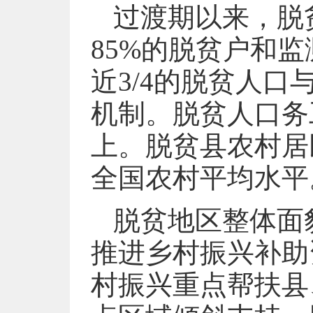
过渡期以来，脱
85%的脱贫户和
近3/4的脱贫人
机制。脱贫人口务
上。脱贫县农村居
全国农村平均水平
脱贫地区整体面
推进乡村振兴补助资
村振兴重点帮扶县