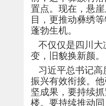
置点。现在，悬崖
目，更推动彝绣等
蓬勃生机。
不仅仅是四川大
变，旧貌换新颜。
习近平总书记高
振兴有效衔接。他
坚成果，要持续抓
楼。要持续推动同