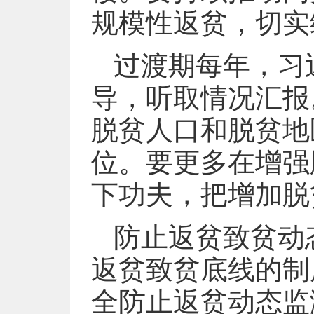
规模性返贫，切实
过渡期每年，习
导，听取情况汇报
脱贫人口和脱贫地
位。要更多在增强
下功夫，把增加脱
防止返贫致贫动
返贫致贫底线的制
全防止返贫动态监