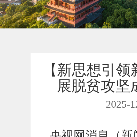
【新思想引领新
展脱贫攻坚
2025-1
央视网消息（新