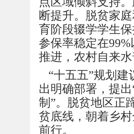
点区域倾斜支持。
断提升。脱贫家庭
育阶段辍学学生保
参保率稳定在99
推进，农村自来水
“十五五”规划建
出明确部署，提出
制”。脱贫地区正
贫底线，朝着乡村
前行。