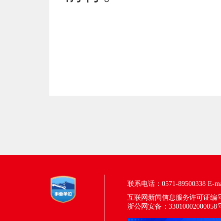
联系电话：0571-89500338
E-m
互联网新闻信息服务许可证编号：33
浙公网安备：33010002000058