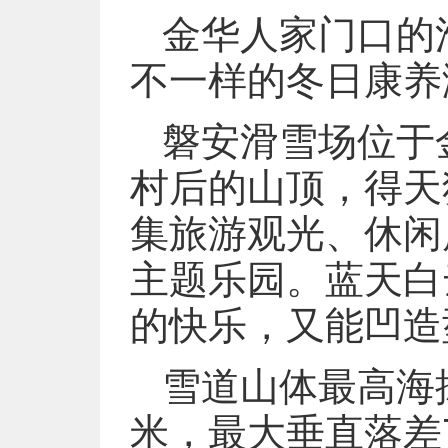
金华人家门口的
不一样的冬日康养
磐安滑雪场位于
村后的山顶，得天
集旅游观光、休闲
主题乐园。蓝天白
的快乐，又能凹造
雪道山体最高海拔
米，最大垂直落差7