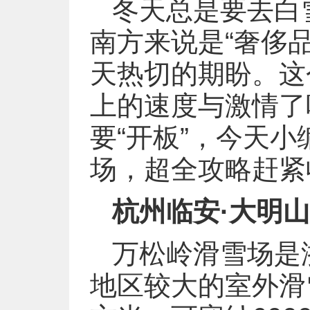
冬天总是要去白
南方来说是“奢侈
天热切的期盼。这
上的速度与激情了
要“开板”，今天
场，超全攻略赶紧
杭州临安·大明
万松岭滑雪场是
地区较大的室外滑