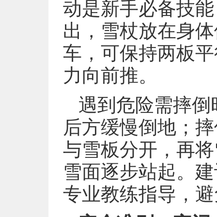
动是新手必备技能
出，雪杖放在身体
车，可保持两板平
力向前推。
遇到危险需摔倒
后方缓慢倒地；摔
与雪板分开，再将
雪面逐步站起。建
专业教练指导，避