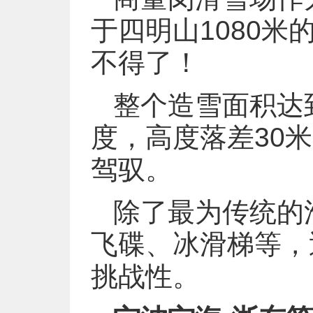
于四明山1080
不得了！
整个造雪面积达
度，高度落差30
驾驭。
除了最为传统的
飞碟、冰滑梯等，
挑战性。