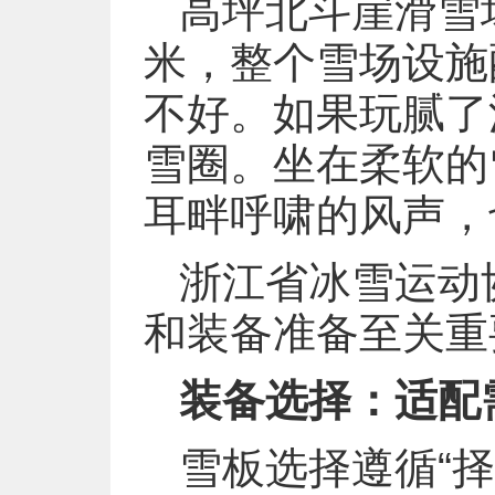
高坪北斗崖滑雪场
米，整个雪场设施
不好。如果玩腻了
雪圈。坐在柔软的
耳畔呼啸的风声，
浙江省冰雪运动
和装备准备至关重
装备选择：适配
雪板选择遵循“