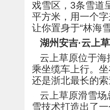
戏雪区，3条雪道呈
平方米，用一个字来
让你置身于“林海雪
湖州安吉·云上
云上草原位于海
乘坐缆车上行。坐
还是浙北最长的索
云上草原滑雪场
雪技术打造出了一个