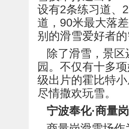
设有2条练习道、
道，90米最大落
别的滑雪爱好者的
除了滑雪，景区还
园。不仅有十多项
级出片的霍比特小
尽情撒欢玩雪。
宁波奉化·商量
商量岗滑雪场作