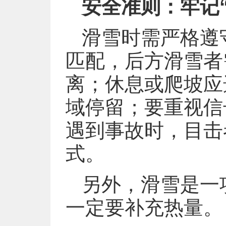
安全准则：牢记
滑雪时需严格遵
匹配，后方滑雪者
离；休息或爬坡应
域停留；要重视信
遇到事故时，目击
式。
另外，滑雪是一
一定要补充热量。