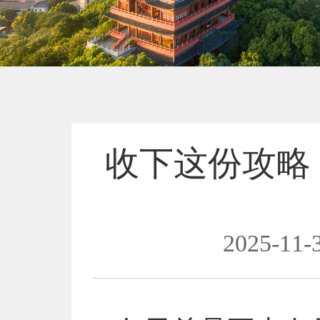
收下这份攻略
2025-11-3