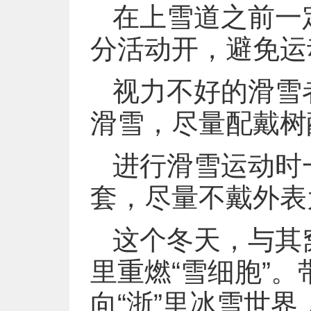
在上雪道之前一
分活动开，避免运
视力不好的滑雪
滑雪，尽量配戴树
进行滑雪运动时
套，尽量不戴外表
这个冬天，与其
里重燃“雪细胞”
向“浙”里冰雪世