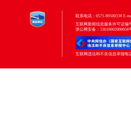
联系电话：0571-89500338
E-m
互联网新闻信息服务许可证编号：33
浙公网安备：33010002000058
互联网违法和不良信息举报电话：05