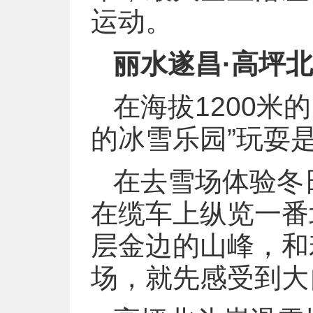
运动。
丽水遂昌·高坪
在海拔1200米
的冰雪乐园”玩耍
在去雪场体验冬
在缆车上纵览一番
层金边的山峰，和
场，就先感受到大