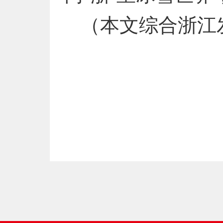
（本文综合浙江