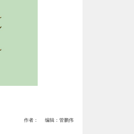
作者：
编辑：管鹏伟