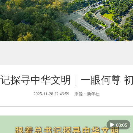
记探寻中华文明｜一眼何尊 初
2025-11-28 22:46:59
来源：新华社