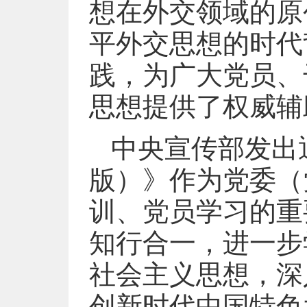
想在外交领域的原
平外交思想的时代
践，为广大党员、
思想提供了权威辅
中央宣传部发出
版）》作为党委（
训、党员学习的重
知行合一，进一步
社会主义思想，深
创新时代中国特色