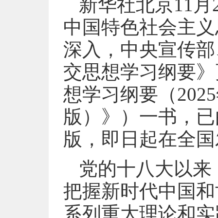
新华社北京11
中国特色社会主义
深入，中央宣传部
交思想学习纲要》
想学习纲要（202
版）》）一书，已
版，即日起在全国
党的十八大以来
把握新时代中国和
系列重大理论和实