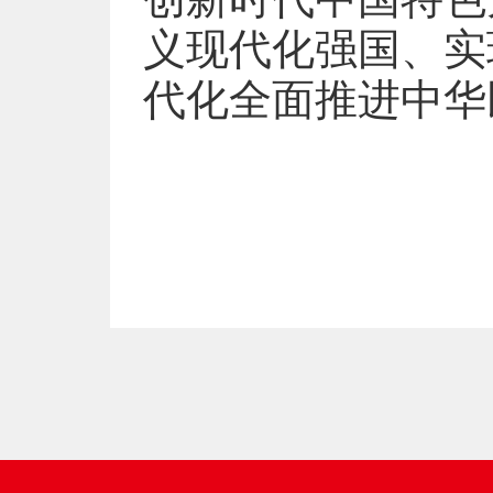
义现代化强国、实
代化全面推进中华