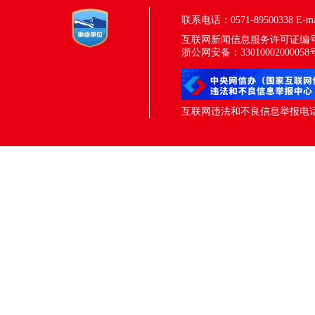
联系电话：0571-89500338
E-m
互联网新闻信息服务许可证编号：33
浙公网安备：33010002000058
互联网违法和不良信息举报电话：05