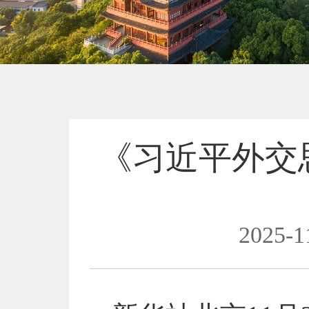
《习近平外交思
2025-1