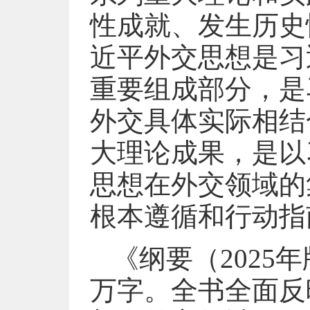
性成就、发生历史
近平外交思想是习
重要组成部分，是
外交具体实际相结
大理论成果，是以
思想在外交领域的
根本遵循和行动指
《纲要（2025年
万字。全书全面反