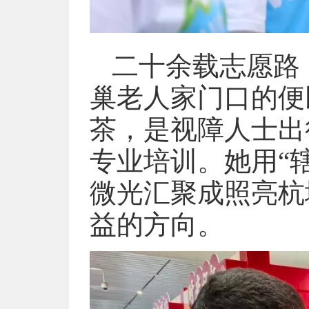
二十余载志愿路
巢老人家门口的便
茶，是视障人士出
专业培训。她用“
微光汇聚成照亮杭
益的方向。