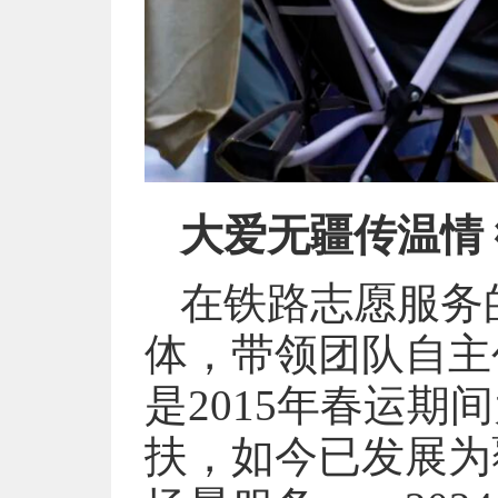
大爱无疆传温情
在铁路志愿服务
体，带领团队自主
是2015年春运期
扶，如今已发展为