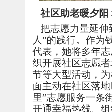
社区助老暖夕阳
把志愿力量延伸
人”的践行。作为
代表，她将多年志
织开展社区志愿者
节等大型活动，为
面主动在社区落地
里”志愿服务一条
开通幸福热线、组