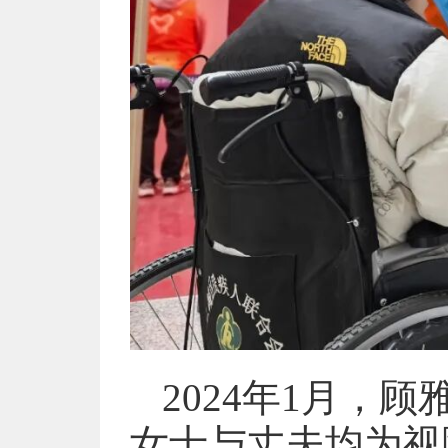
2024年1月，
女士与丈夫均为视