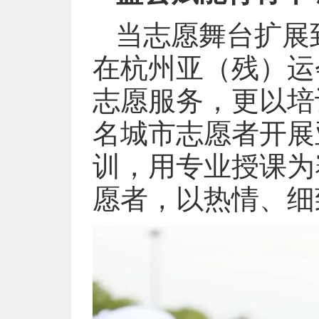
当志愿舞台扩展
在杭州亚（残）运
志愿服务，更以培
名城市志愿者开展
训，用专业授课为
愿者，以热情、细