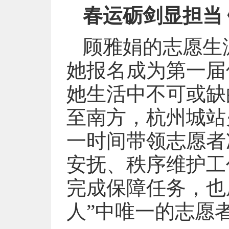
春运砺剑显担当
顾雅娟的志愿生涯
她报名成为第一届
她生活中不可或缺
至南方，杭州城站
一时间带领志愿者
安抚、秩序维护工
完成保障任务，也
人”中唯一的志愿