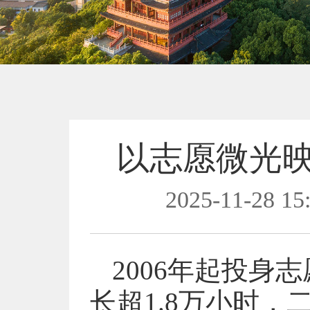
以志愿微光
2025-11-28 15
2006年起投
长超1.8万小时