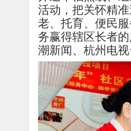
活动，把关怀精准
老、托育、便民服
务赢得辖区长者的
潮新闻、杭州电视