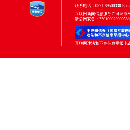
联系电话：0571-89500338
E-m
互联网新闻信息服务许可证编号：33
浙公网安备：33010002000058
互联网违法和不良信息举报电话：05