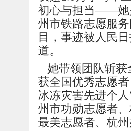
初心与担当——她
州市铁路志愿服务
目，事迹被人民日
道。
她带领团队斩获
获全国优秀志愿者
冰冻灾害先进个人
州市功勋志愿者、
最美志愿者、杭州