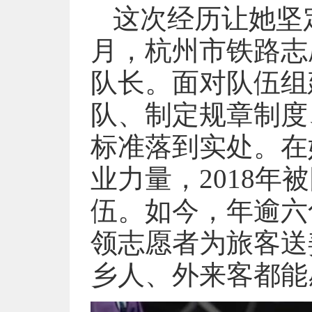
这次经历让她坚定
月，杭州市铁路志
队长。面对队伍组
队、制定规章制度
标准落到实处。在
业力量，2018年
伍。如今，年逾六
领志愿者为旅客送
乡人、外来客都能