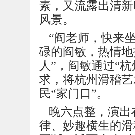
素，又流露出清新
风景。
“阎老师，快来
碌的阎敏，热情地
人”，阎敏通过“
求，将杭州滑稽艺
民“家门口”。
晚六点整，演出
律、妙趣横生的滑