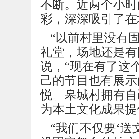
不断。近两个小时
彩，深深吸引了在
“以前村里没有
礼堂，场地还是有
说，“现在有了这
己的节目也有展示
悦。皋城村拥有自
为本土文化成果提
“我们不仅要‘送