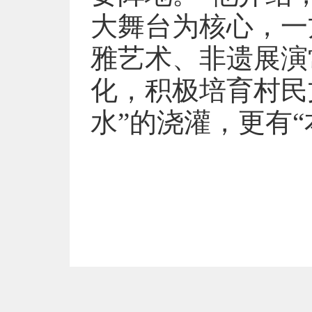
大舞台为核心，一
雅艺术、非遗展演
化，积极培育村民
水”的浇灌，更有“