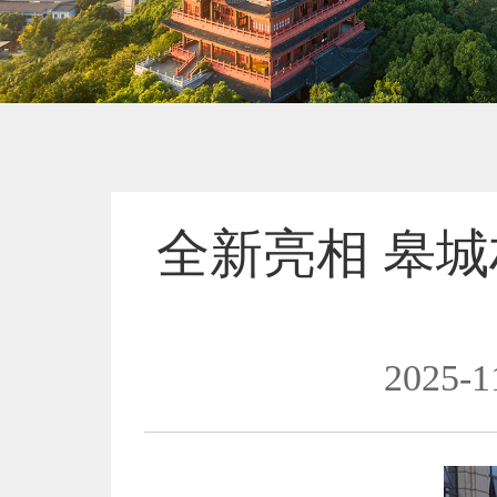
全新亮相 皋城
2025-1