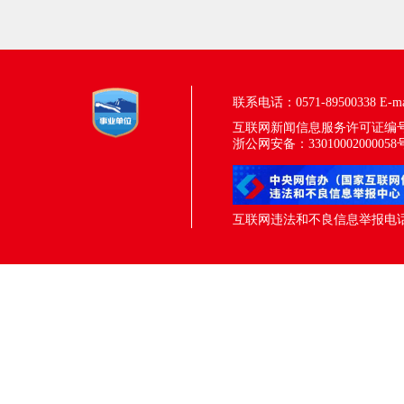
联系电话：0571-89500338
E-m
互联网新闻信息服务许可证编号：33
浙公网安备：33010002000058
互联网违法和不良信息举报电话：05