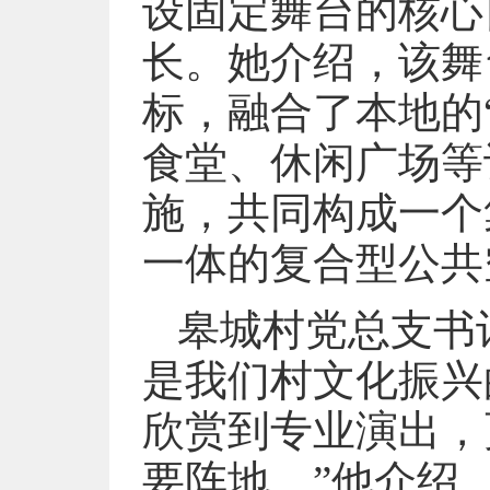
设固定舞台的核心
长。她介绍，该舞
标，融合了本地的
食堂、休闲广场等
施，共同构成一个
一体的复合型公共
皋城村党总支书
是我们村文化振兴
欣赏到专业演出，
要阵地。”他介绍