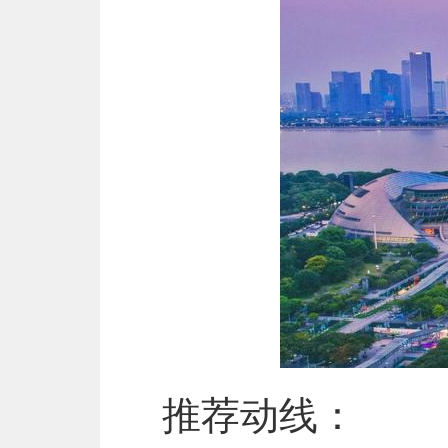
推荐动线：