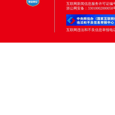
互联网新闻信息服务许可证编号：33
浙公网安备：33010002000058
互联网违法和不良信息举报电话：05