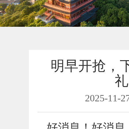
明早开抢，下
礼
2025-11-27
好消息！好消息