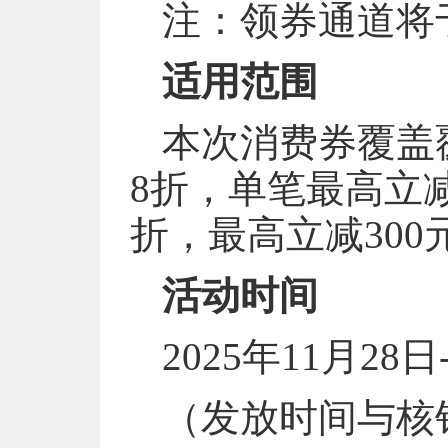
注：领券通道将于2
适用范围
本次消费券覆盖
8折，单笔最高立减
折，最高立减300
活动时间
2025年11月28日
（发放时间与核