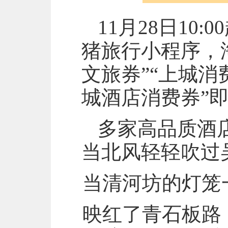
11月28日10
猪旅行小程序，
文旅券”“上城消
城酒店消费券”
多家高品质酒店
当北风轻轻吹过
当清河坊的灯笼
映红了青石板路