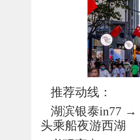
推荐动线：
湖滨银泰in77
头乘船夜游西湖