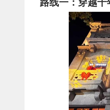
路线一：穿越千