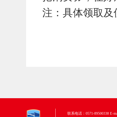
注：具体领取及
联系电话：0571-89500338
E-m