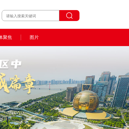
体聚焦
图片