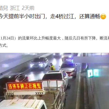
11月24日）的流量环比上升幅度最大，随后几日有所下降。断
方式。