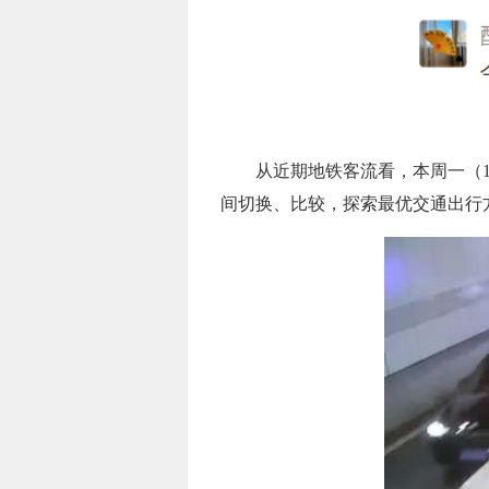
从近期地铁客流看，本周一（
间切换、比较，探索最优交通出行