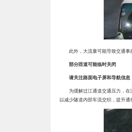
此外，大流量可能导致交通事
部分匝道可能临时关闭
请关注路面电子屏和导航信息
为缓解过江通道交通压力，在
以减少隧道内部车流交织，提升通