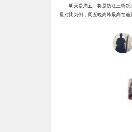
明天是周五，将是钱江三桥断
量对比为例，周五晚高峰最高在途