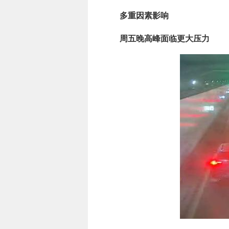
多重因素影响
周五晚高峰面临更大压力