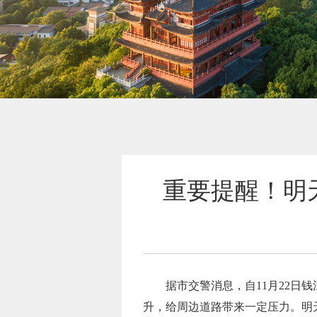
重要提醒！明
据市交警消息，自11月22日
升，给周边道路带来一定压力。明