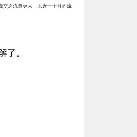
峰交通流量更大。以近一个月的流