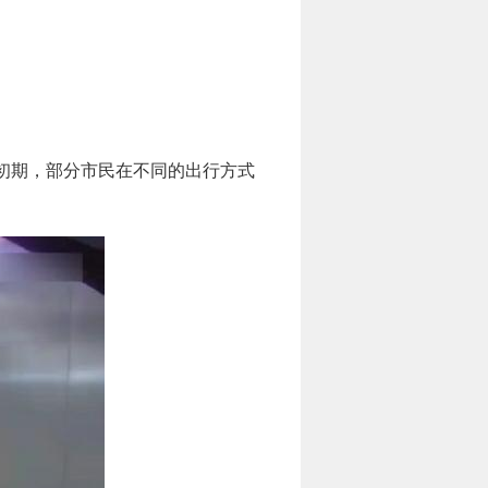
流初期，部分市民在不同的出行方式