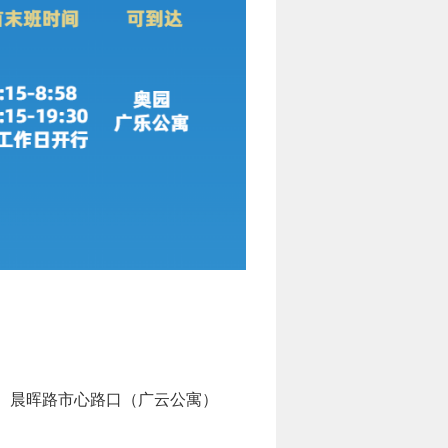
、晨晖路市心路口（广云公寓）