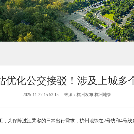
站优化公交接驳！涉及上城多
2025-11-27 15:53:15
来源：杭州发布 杭州地铁
工，为保障过江乘客的日常出行需求，杭州地铁在2号线和4号线