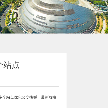
个站点
多个站点优化公交接驳，最新攻略