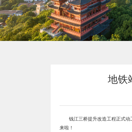
地铁
钱江三桥提升改造工程正式动
来啦！