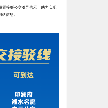
站设置接驳公交引导告示，助力实现
到站信息。