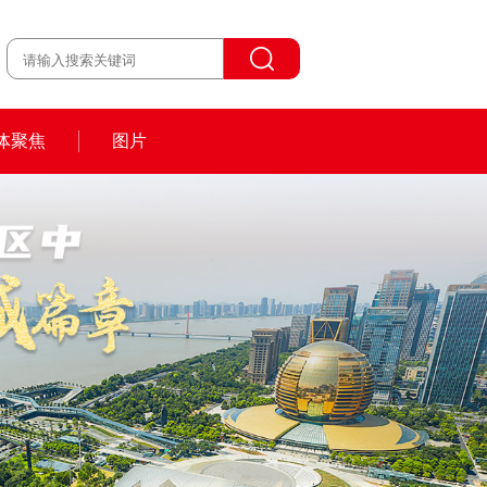
体聚焦
图片