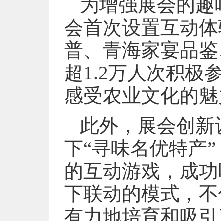
为增强展会的趣
会首次设置互动体
普、青海家宴品鉴
超1.2万人次积
感受农业文化的魅
此外，展会创新
下“寻味名优特产
的互动游戏，成功
下联动的模式，不
有力地培育和吸引