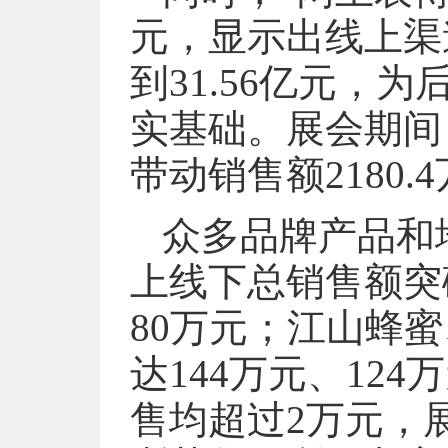
元，显示出线上渠
到31.56亿元，
实基础。展会期间
带动销售额2180
众多品牌产品和
上线下总销售额突破
80万元；江山蜂
达144万元、12
售均超过2万元，