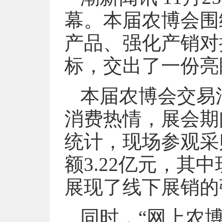
幕。本届农博会围
产品、强化产销对
标，交出了一份亮
本届农博会交易
消费热情，展会期
统计，现场参观采购
额3.22亿元，其
展现了线下展销的
同时，“网上农博