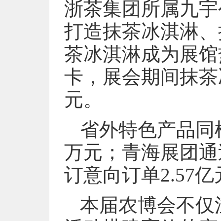
浙茶集团所属九宇
打造抹茶冰淇淋、
茶冰淇淋成为展馆
卡，展会期间抹茶冰
元。
省外特色产品同
万元；青海展团通
订意向订单2.57
本届农博会不仅