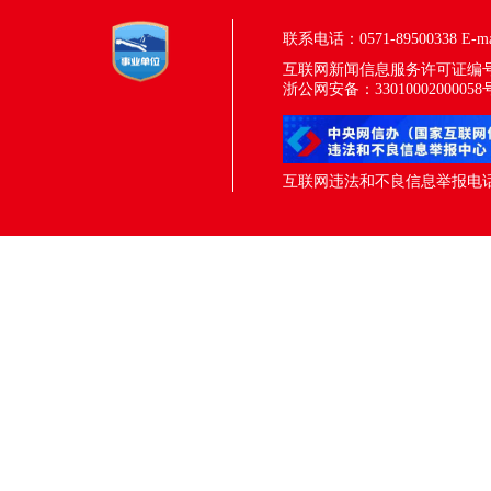
联系电话：0571-89500338
E-m
互联网新闻信息服务许可证编号：33
浙公网安备：33010002000058
互联网违法和不良信息举报电话：05