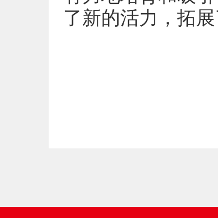
了新的活力，拓展