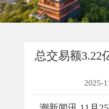
总交易额3.2
2025-1
潮新闻讯 11月