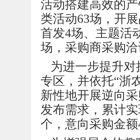
活动搭建高效的产
类活动63场，开
首发4场、主题活
场，采购商采购洽谈
为进一步提升对
专区，并依托“浙
新性地开展逆向采
发布需求，累计实现
个，意向采购金额4