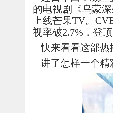
的电视剧《乌蒙深
上线芒果TV。C
视率破2.7%，
快来看看这部热
讲了怎样一个精