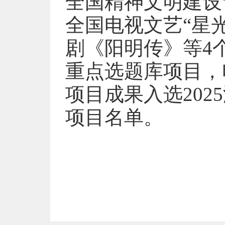
全国精神文明建设
全国电视文艺“星
剧《阳明传》等4
重点选题库项目，
项目成果入选202
项目名单。