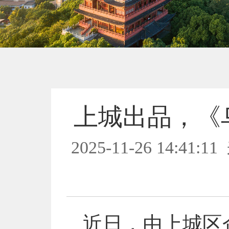
上城出品，《
2025-11-26 14:41:11
近日，由上城区