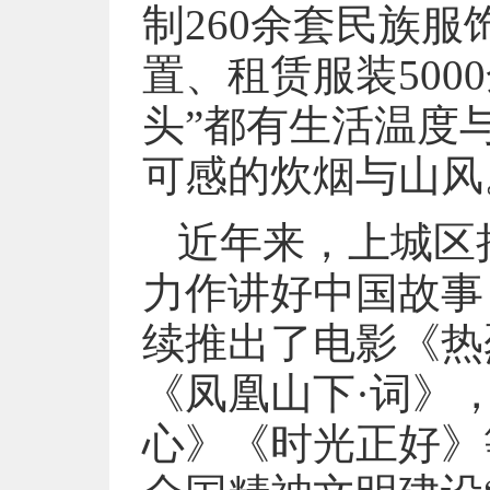
制260余套民族
置、租赁服装500
头”都有生活温度
可感的炊烟与山风
近年来，上城区
力作讲好中国故事
续推出了电影《热
《凤凰山下·词》
心》《时光正好》