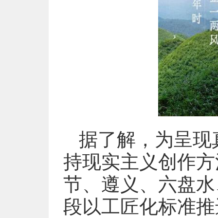
据了解，为呈现
持现实主义创作方
节、遵义、六盘水
段以工匠化标准推