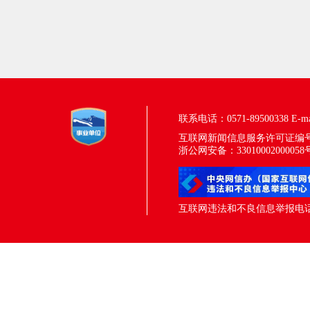
联系电话：0571-89500338
E-m
互联网新闻信息服务许可证编号：33
浙公网安备：33010002000058
互联网违法和不良信息举报电话：05