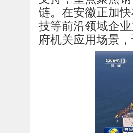
链。在安徽正加快
技等前沿领域企业
府机关应用场景，