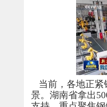
当前，各地正紧
景。湖南省拿出50
支持，重点聚焦钢