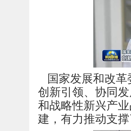
国家发展和改革
创新引领、协同发
和战略性新兴产业
建，有力推动支撑