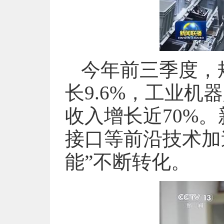
今年前三季度，
长9.6%，工业机
收入增长近70%
接口等前沿技术加
能”不断转化。