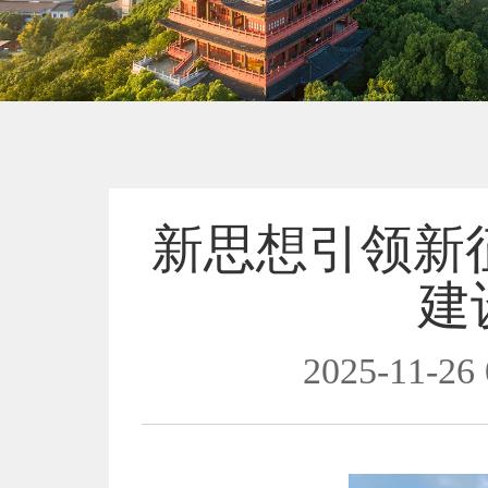
新思想引领新征
建
2025-11-26 