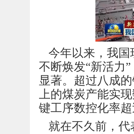
今年以来，我国
不断焕发“新活力
显著。超过八成的
上的煤炭产能实现
键工序数控化率超
就在不久前，代