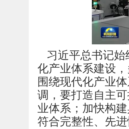
习近平总书记始
化产业体系建设，
围绕现代化产业体
调，要打造自主可
业体系；加快构建
符合完整性、先进