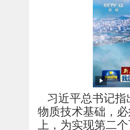
习近平总书记指
物质技术基础，必
上，为实现第二个