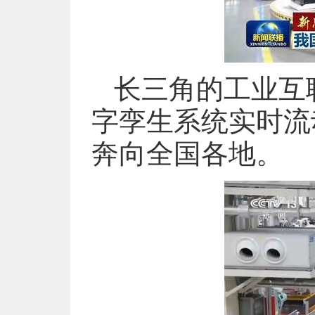
长三角的工业互
字孪生系统实时流
奔向全国各地。