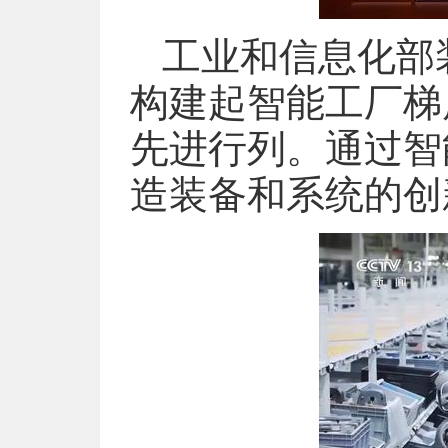
工业和信息化部
构建起智能工厂梯
先进行列。通过智
造装备和系统的创