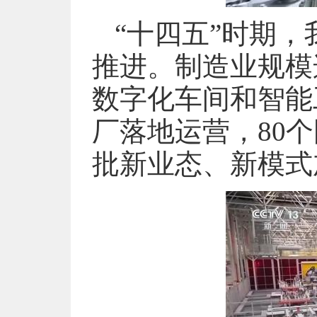
“十四五”时期
推进。制造业规模
数字化车间和智能
厂落地运营，80
批新业态、新模式