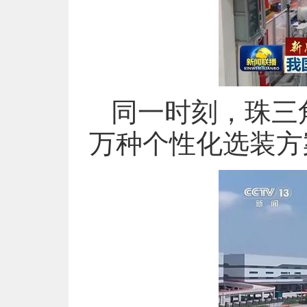
同一时刻，珠三
万种个性化选装方