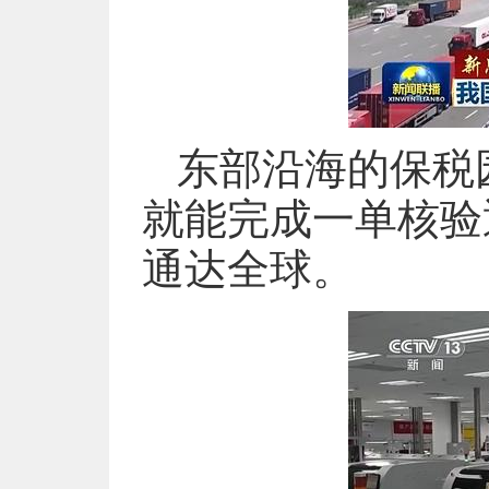
东部沿海的保税
就能完成一单核验
通达全球。