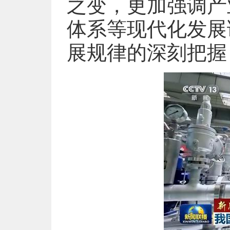
之变，更加强调产
体系等现代化发展
展规律的深刻把握