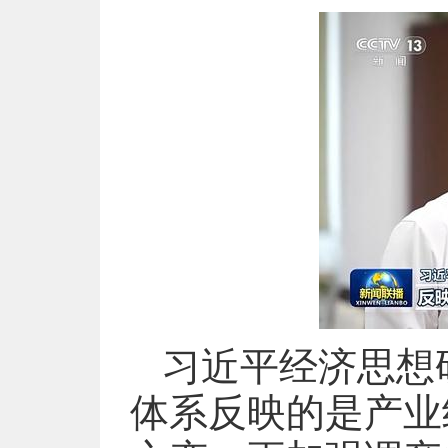
习近平经济思想
体系反映的是产业