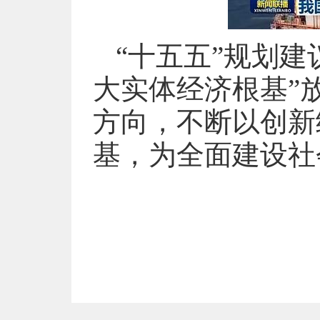
“十五五”规划
大实体经济根基”
方向，不断以创新
基，为全面建设社