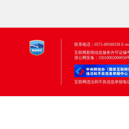
联系电话：0571-89500338
E-m
互联网新闻信息服务许可证编号：33
浙公网安备：33010002000058
互联网违法和不良信息举报电话：05