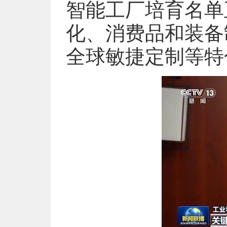
智能工厂培育名单
化、消费品和装备
全球敏捷定制等特