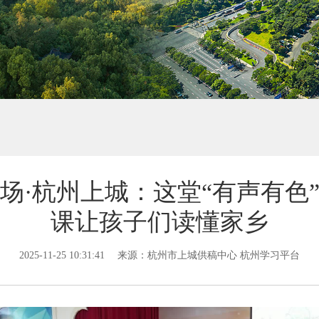
场·杭州上城：这堂“有声有色
课让孩子们读懂家乡
2025-11-25 10:31:41
来源：杭州市上城供稿中心 杭州学习平台