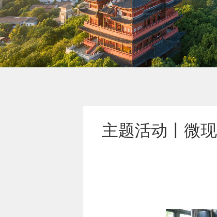
主题活动丨微现