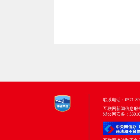
联系电话：0571-895
互联网新闻信息服务许
浙公网安备：330100