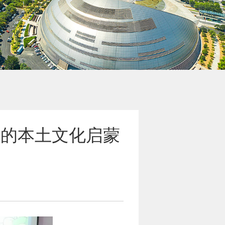
”的本土文化启蒙