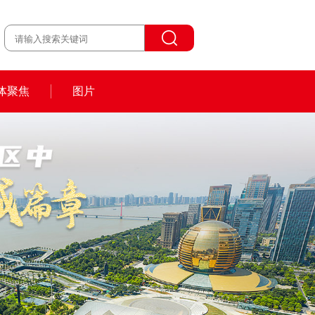
体聚焦
图片