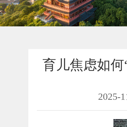
育儿焦虑如何
2025-1