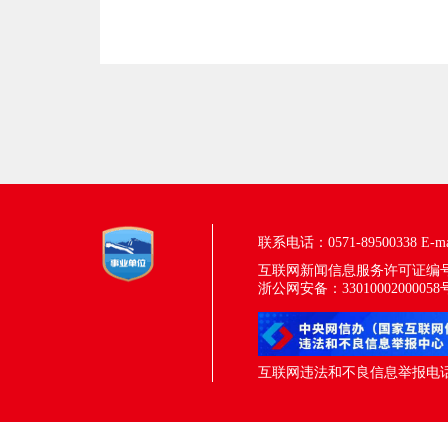
联系电话：0571-89500338
E-m
互联网新闻信息服务许可证编号：33
浙公网安备：33010002000058
互联网违法和不良信息举报电话：05