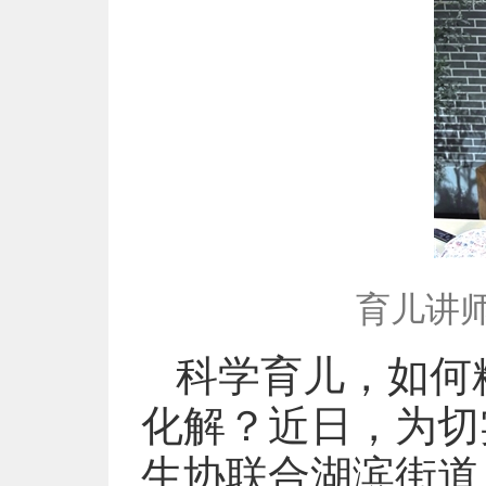
育儿讲
科学育儿，如何
化解？近日，为切
生协联合湖滨街道