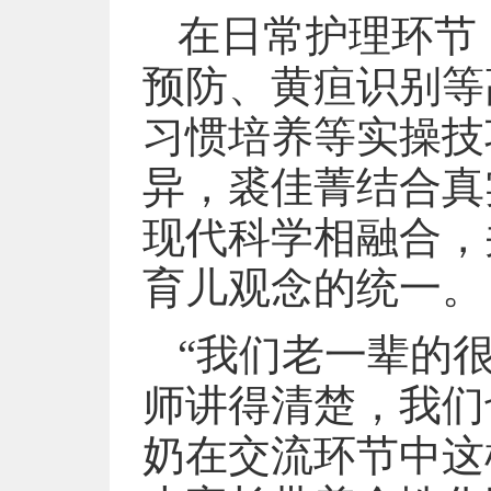
在日常护理环节
预防、黄疸识别等
习惯培养等实操技
异，裘佳菁结合真
现代科学相融合，
育儿观念的统一。
“我们老一辈的
师讲得清楚，我们
奶在交流环节中这