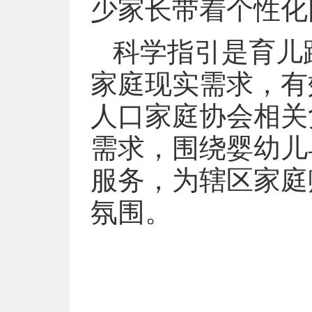
少家长带着个性化
科学指引是育儿
家庭现实需求，有
人口家庭协会相关
需求，围绕婴幼儿
服务，为辖区家庭
氛围。