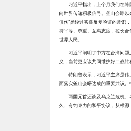
习近平指出，上个月我们在韩
向世界传递积极信号。釜山会晤以
俱伤”是经过实践反复验证的常识
持平等、尊重、互惠态度，拉长合
世界人民。
习近平阐明了中方在台湾问题
义，当前更应该共同维护好二战胜
特朗普表示，习近平主席是伟
面落实釜山会晤达成的重要共识。
两国元首还谈及乌克兰危机。
久、有约束力的和平协议，从根源