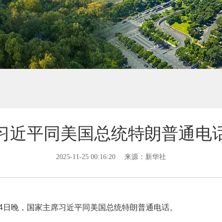
习近平同美国总统特朗普通电
2025-11-25 00:16:20
来源：新华社
24日晚，国家主席习近平同美国总统特朗普通电话。