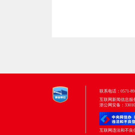
联系电话：0571-895
互联网新闻信息服务许
浙公网安备：330100
互联网违法和不良信息举