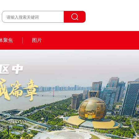
体聚焦
图片