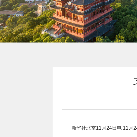
新华社北京11月24日电
11月