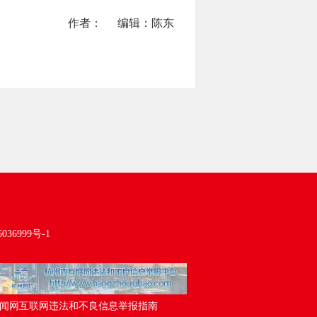
作者：
编辑：陈东
036999号-1
闻网互联网违法和不良信息举报指南