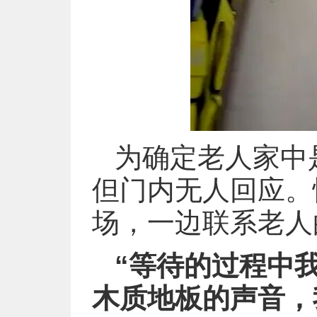
为确定老人家中
但门内无人回应。
场，一边联系老人
“等待的过程中
木质地板的声音，