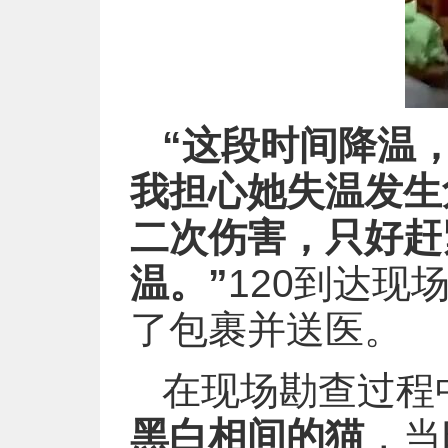
“这段时间降温
我担心她失温发生
二次伤害，只好赶
温。”
120到达
了包裹并送医。
在现场勘查过程
黑白相间的猫
，当