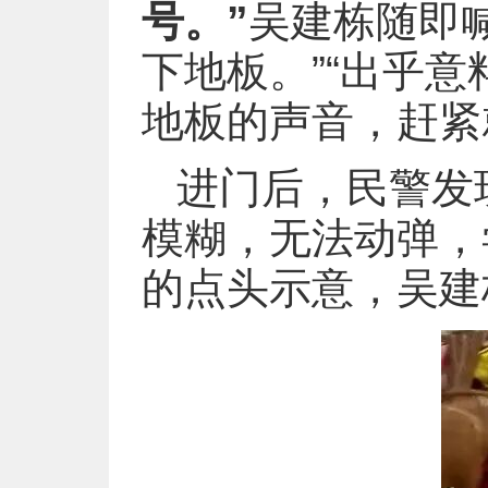
号。”
吴建栋随即
下地板。”“出乎
地板的声音，赶紧
进门后，民警发
模糊，无法动弹，
的点头示意，吴建