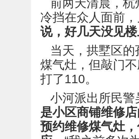
前两天清晨，杭
冷挡在众人面前，
说，好几天没见楼
当天，拱墅区的
煤气灶，但敲门不
打了110。
小河派出所民警
是小区商铺维修店
预约维修煤气灶，