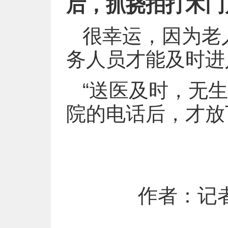
后，抓挠拍打木门
很幸运，因为老
务人员才能及时进
“送医及时，无
院的电话后，才放
作者：记者