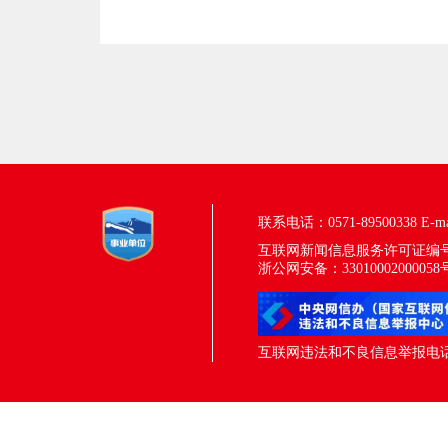
联系电话：0571-89500338
E-m
互联网新闻信息服务许可证编号：33
浙公网安备：33010002000058
互联网违法和不良信息举报电话：05