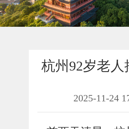
杭州92岁老
2025-11-24 1