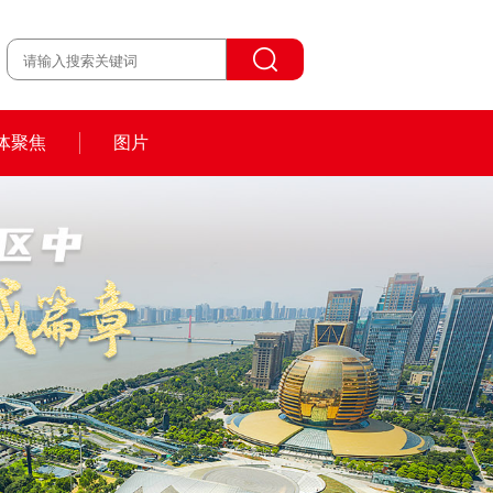
体聚焦
图片