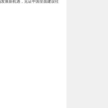
码发展新机遇，见证中国全面建设社