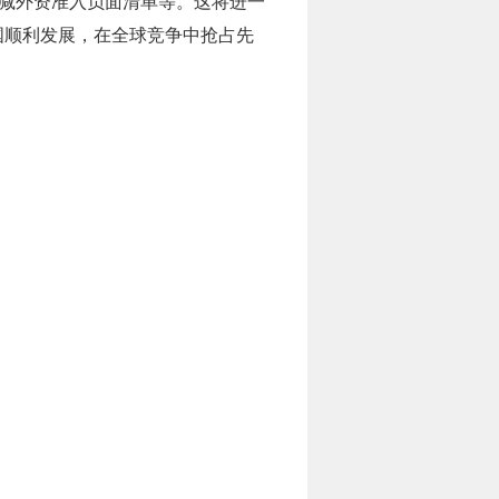
缩减外资准入负面清单等。这将进一
国顺利发展，在全球竞争中抢占先