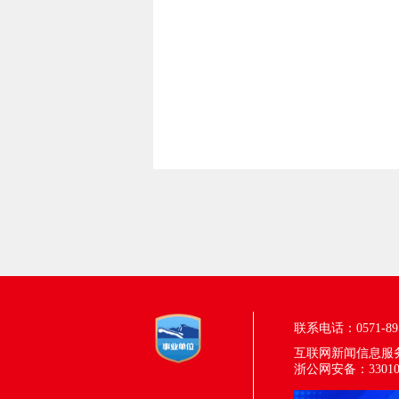
联系电话：0571-895
互联网新闻信息服务许
浙公网安备：330100