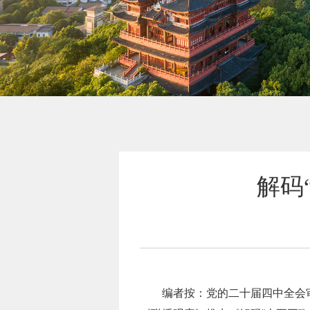
解码
编者按：党的二十届四中全会