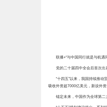
联播+“与中国同行就是与机遇
党的二十届四中全会后首次出
“十四五”以来，我国持续推动
吸收外资超7000亿美元，新设外
锚定未来，中国作为全球第二