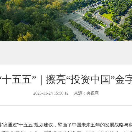
“十五五”｜擦亮“投资中国”金
2025-11-24 15:50:12
来源：央视网
审议通过“十五五”规划建议，擘画了中国未来五年的发展战略与